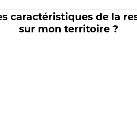
es caractéristiques de la r
sur mon territoire ?