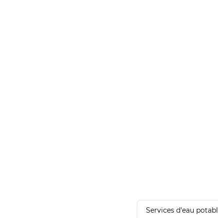
Services d'eau potab