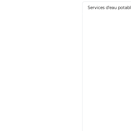
Services d'eau potab