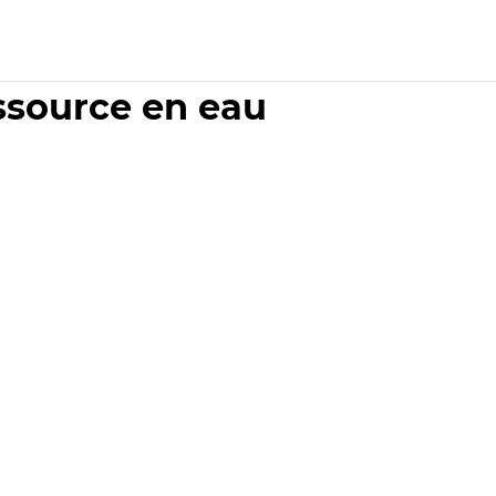
essource en eau