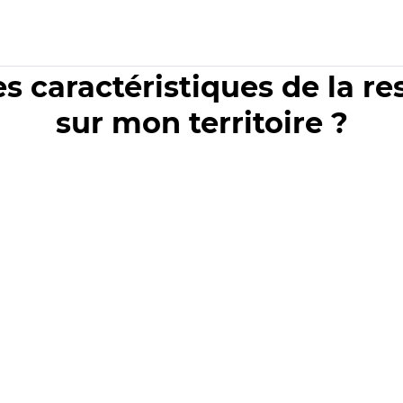
es caractéristiques de la r
sur mon territoire ?