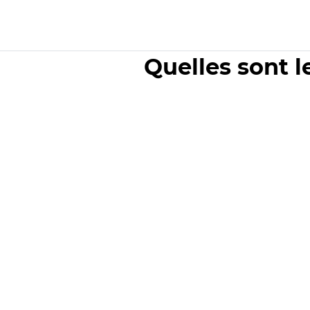
Quelles sont l