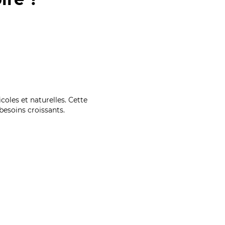
coles et naturelles. Cette
esoins croissants.