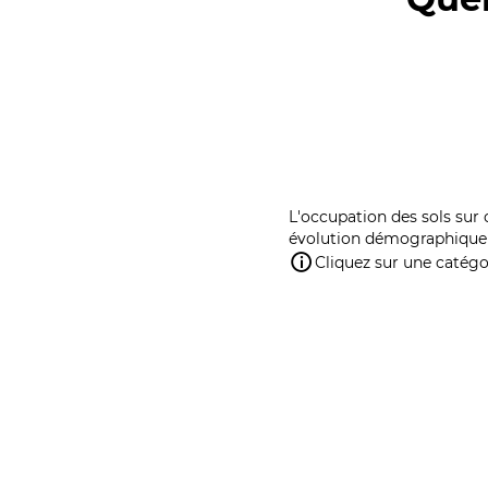
L'occupation des sols sur 
évolution démographique 
Cliquez sur une catégor