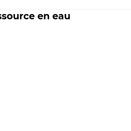
essource en eau