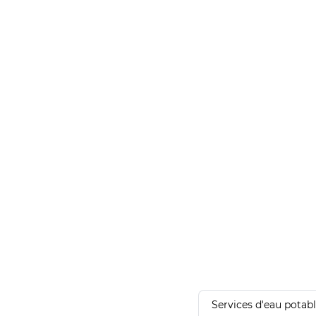
Services d'eau potab