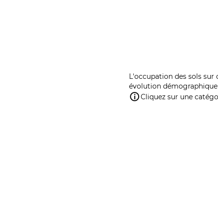
L'occupation des sols sur 
évolution démographique 
Cliquez sur une catégor