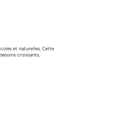
coles et naturelles. Cette
esoins croissants.