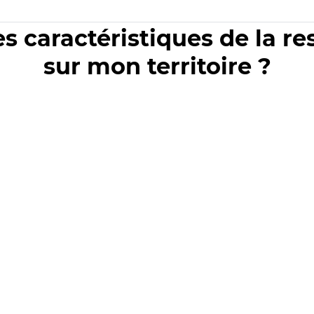
es caractéristiques de la r
sur mon territoire ?