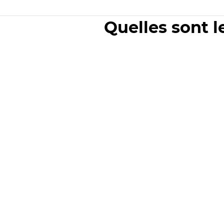
Quelles sont l