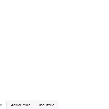
Agriculture
Industrie
le