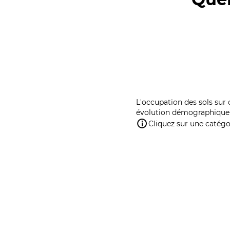
L'occupation des sols sur 
évolution démographique 
Cliquez sur une catégor