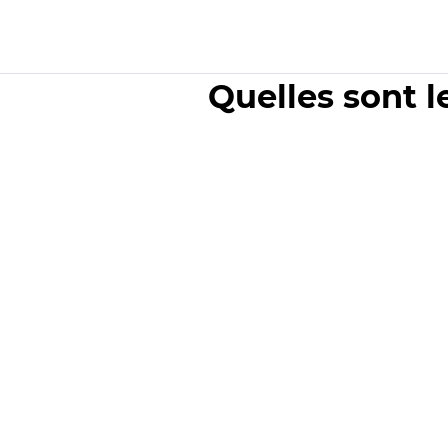
Quelles sont l