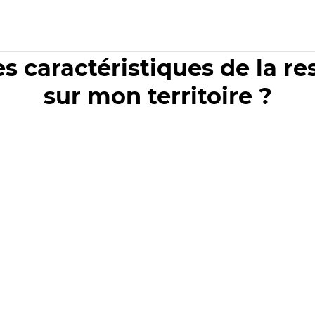
es caractéristiques de la r
sur mon territoire ?