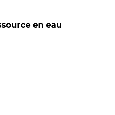
essource en eau