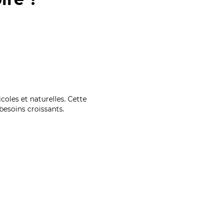
coles et naturelles. Cette
esoins croissants.