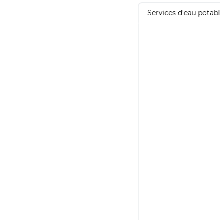
Services d'eau potab