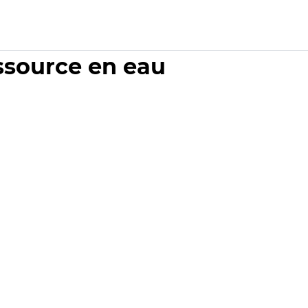
essource en eau