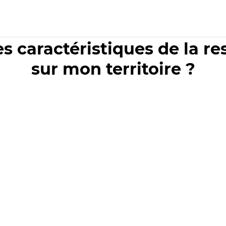
es caractéristiques de la r
sur mon territoire ?