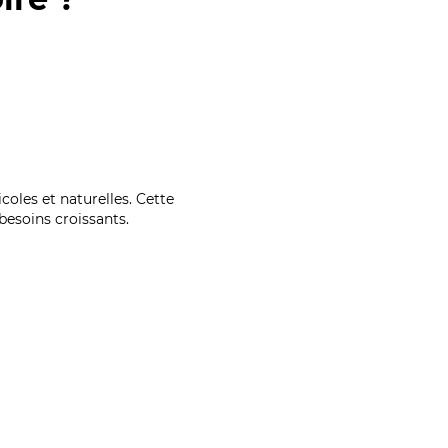
coles et naturelles. Cette
esoins croissants.