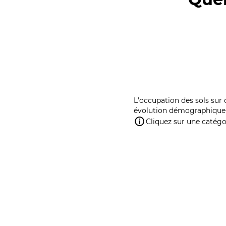
L'occupation des sols sur 
évolution démographique 
Cliquez sur une catégor