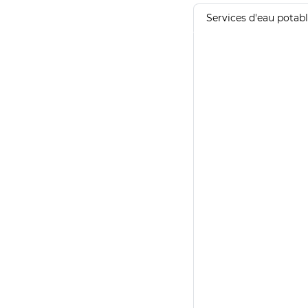
Services d'eau potab