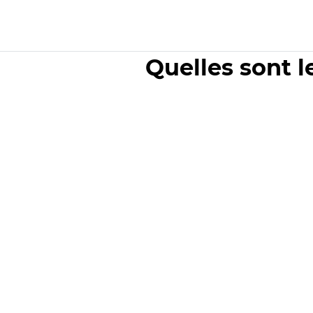
Quelles sont l