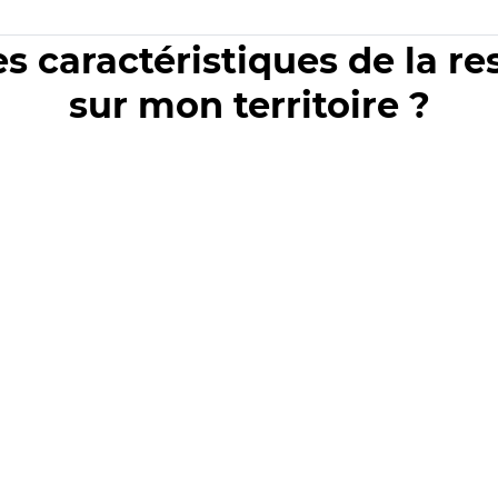
es caractéristiques de la r
sur mon territoire ?