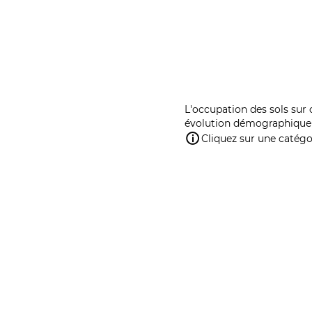
L'occupation des sols sur 
évolution démographique 
Cliquez sur une catégor