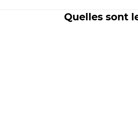
Quelles sont l