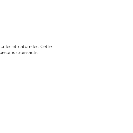
coles et naturelles. Cette
esoins croissants.