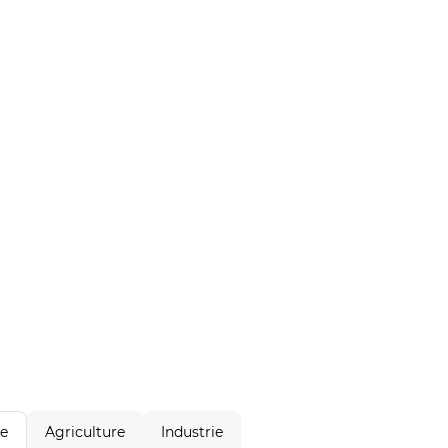
Agriculture
Industrie
le