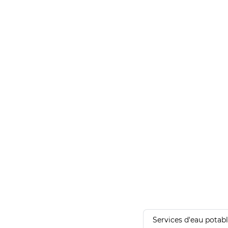
Services d'eau potab