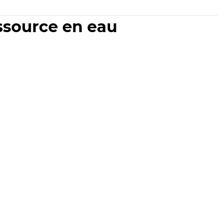
essource en eau