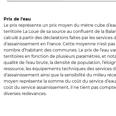
Prix de l’eau
Le prix représente un prix moyen du mètre cube d’eau
territoire La Loue de sa source au confluent de la Balan
calculé à partir des déclarations faites par les services
d’assainissement en France. Cette moyenne n’est pas
nombre d’habitant des communes. Le prix de l’eau vari
territoires en fonction de plusieurs paramètres, et no
qualité de l’eau brute, la densité de population, l’éloi
ressource, les équipements techniques des services d
d’assainissement ainsi que la sensibilité du milieu réc
moyen représente la somme du coût du service d’eau
coût du service assainissement, il ne tient pas compte
diverses redevances.