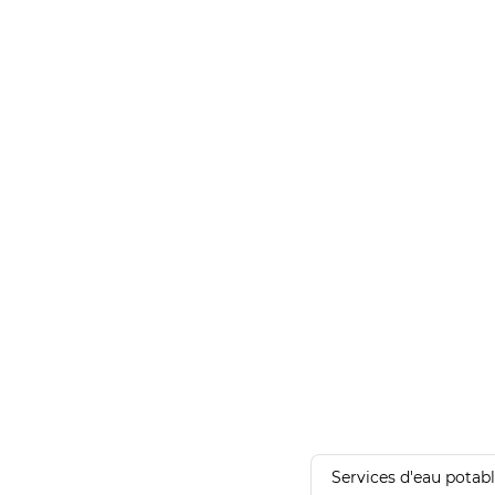
Services d'eau potab