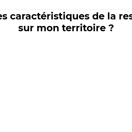
es caractéristiques de la r
sur mon territoire ?