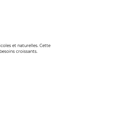
coles et naturelles. Cette
esoins croissants.