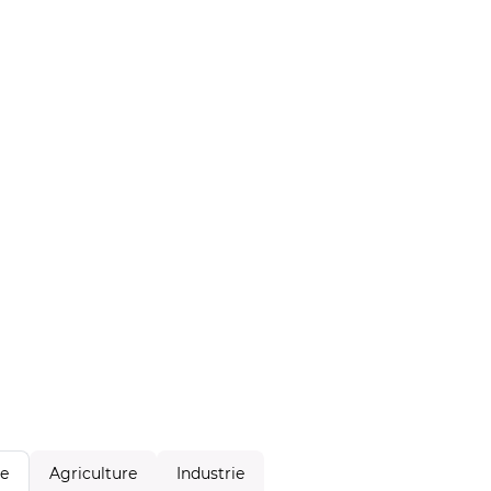
Agriculture
Industrie
le