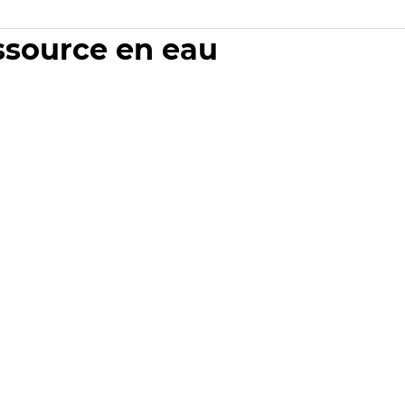
essource en eau