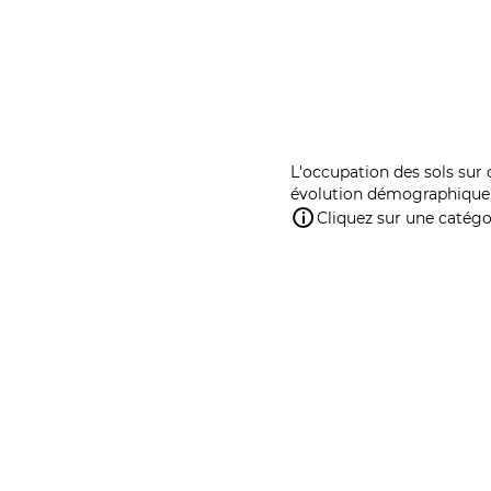
L'occupation des sols sur 
évolution démographique 
Cliquez sur une catégor