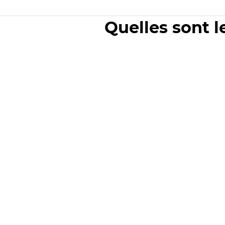
Quelles sont l