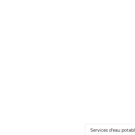
Services d'eau potab