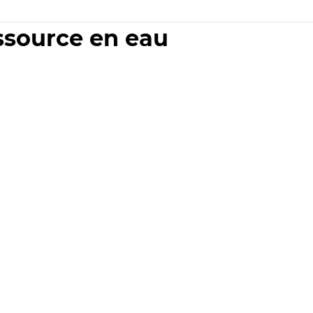
essource en eau