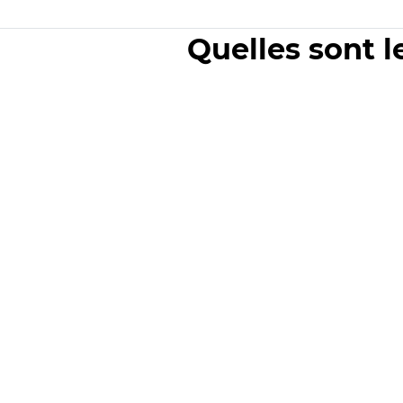
Quelles sont l