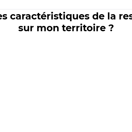
es caractéristiques de la r
sur mon territoire ?