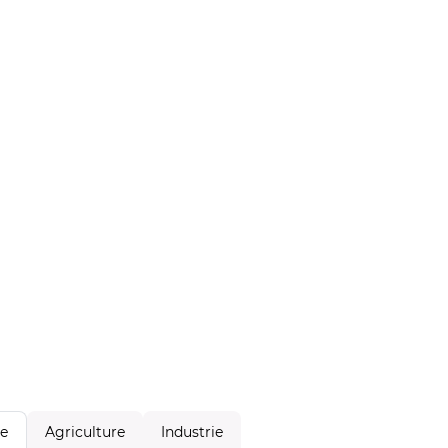
Agriculture
Industrie
le