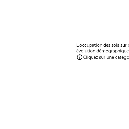
L'occupation des sols sur 
évolution démographique 
Cliquez sur une catégor