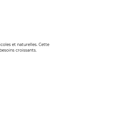
coles et naturelles. Cette
esoins croissants.