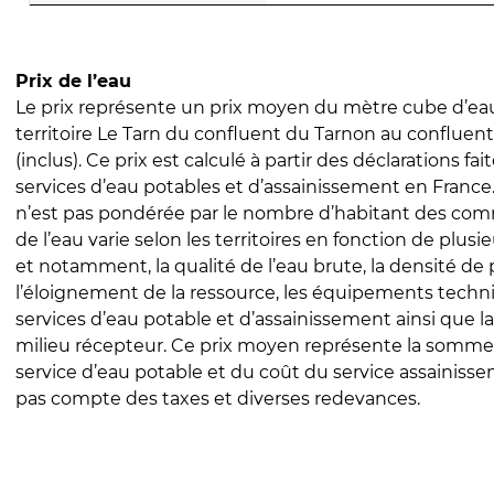
Prix de l’eau
Le prix représente un prix moyen du mètre cube d’eau
territoire Le Tarn du confluent du Tarnon au confluen
(inclus). Ce prix est calculé à partir des déclarations fait
services d’eau potables et d’assainissement en Franc
n’est pas pondérée par le nombre d’habitant des com
de l’eau varie selon les territoires en fonction de plusi
et notamment, la qualité de l’eau brute, la densité de 
l’éloignement de la ressource, les équipements techn
services d’eau potable et d’assainissement ainsi que la
milieu récepteur. Ce prix moyen représente la somme
service d’eau potable et du coût du service assainissem
pas compte des taxes et diverses redevances.