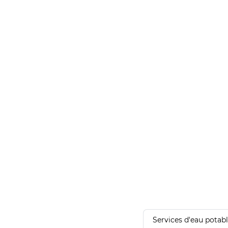
Services d'eau potab