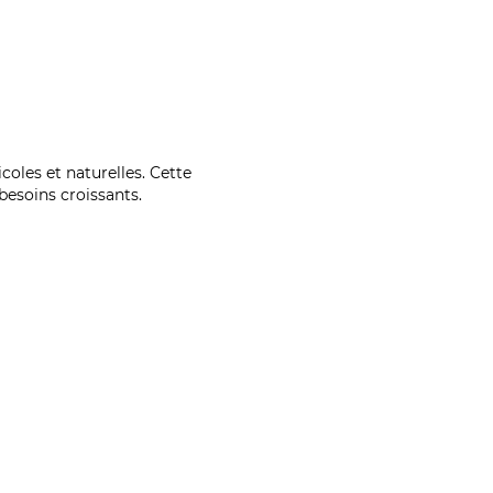
coles et naturelles. Cette
esoins croissants.