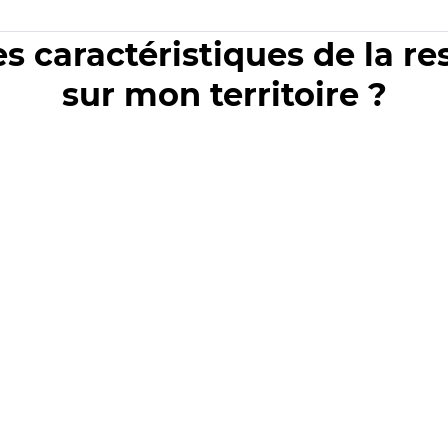
es caractéristiques de la r
sur mon territoire ?