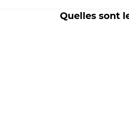
Quelles sont l