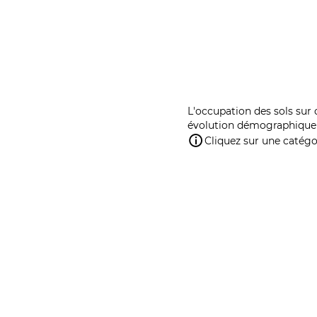
L'occupation des sols sur 
évolution démographique 
Cliquez sur une catégor