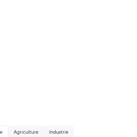
Agriculture
Industrie
le