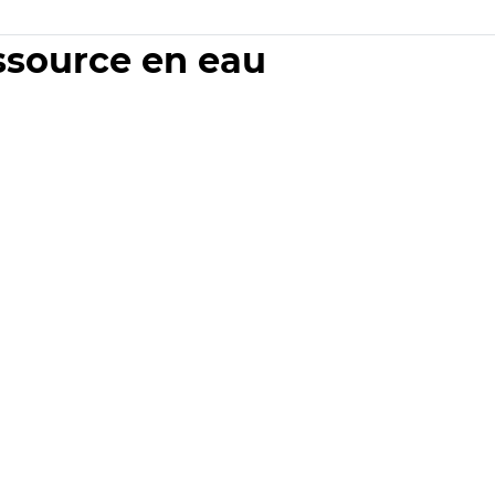
essource en eau