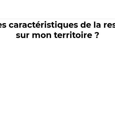
es caractéristiques de la r
sur mon territoire ?