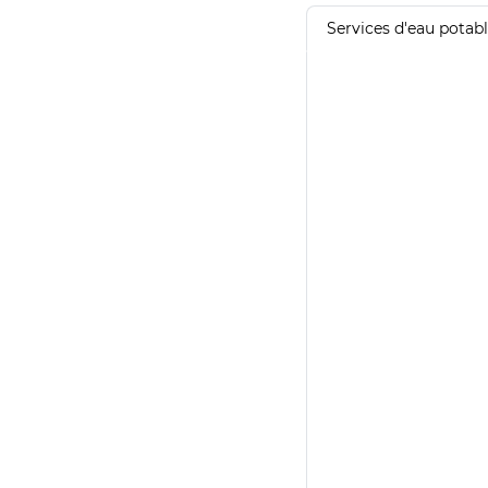
Services d'eau potab