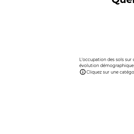
L'occupation des sols sur 
évolution démographique 
Cliquez sur une catégor