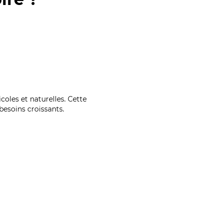
coles et naturelles. Cette
esoins croissants.