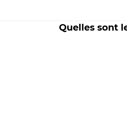
Quelles sont l