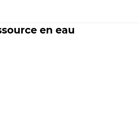
essource en eau