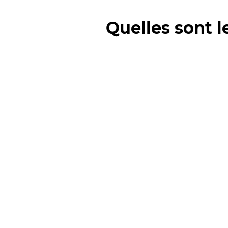
Quelles sont l