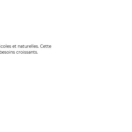
coles et naturelles. Cette
esoins croissants.