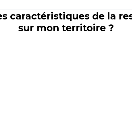
es caractéristiques de la r
sur mon territoire ?