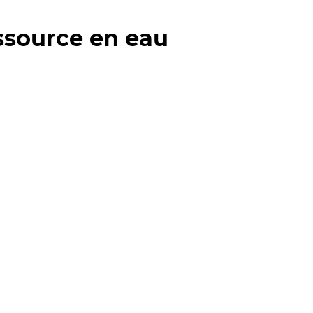
essource en eau