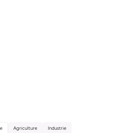
Agriculture
Industrie
le