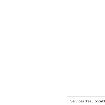
Services d'eau potab