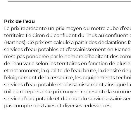
Prix de l’eau
Le prix représente un prix moyen du mètre cube d’eau
territoire Le Ciron du confluent du Thus au confluent
(Barthos). Ce prix est calculé à partir des déclarations fa
services d’eau potables et d’assainissement en Franc
n’est pas pondérée par le nombre d’habitant des com
de l’eau varie selon les territoires en fonction de plusi
et notamment, la qualité de l’eau brute, la densité de 
l’éloignement de la ressource, les équipements techn
services d’eau potable et d’assainissement ainsi que la
milieu récepteur. Ce prix moyen représente la somme
service d’eau potable et du coût du service assainissem
pas compte des taxes et diverses redevances.