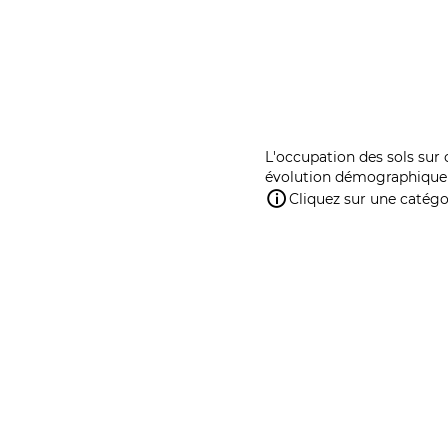
L'occupation des sols sur 
évolution démographique 
Cliquez sur une catégor