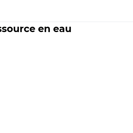
essource en eau