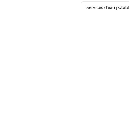
Services d'eau potab