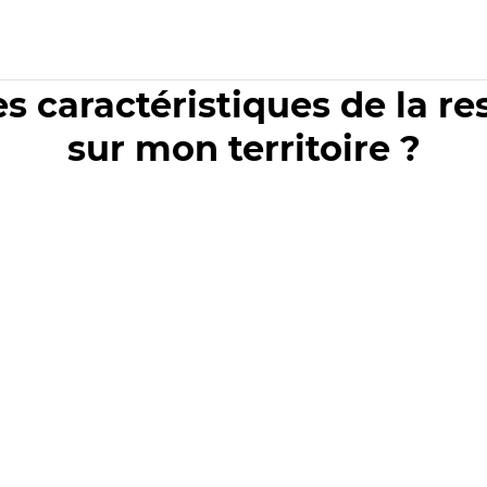
es caractéristiques de la r
sur mon territoire ?