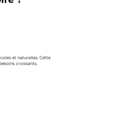
coles et naturelles. Cette
esoins croissants.