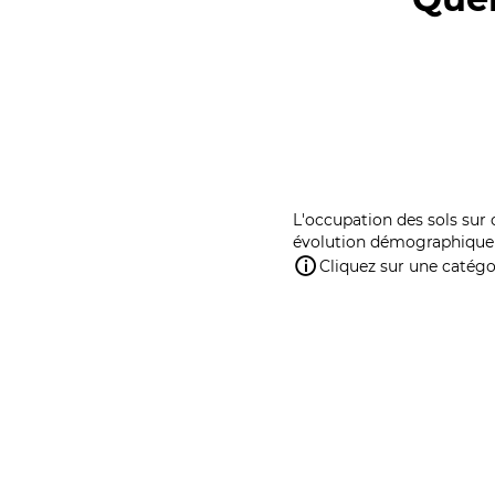
L'occupation des sols sur 
évolution démographique 
Cliquez sur une catégor