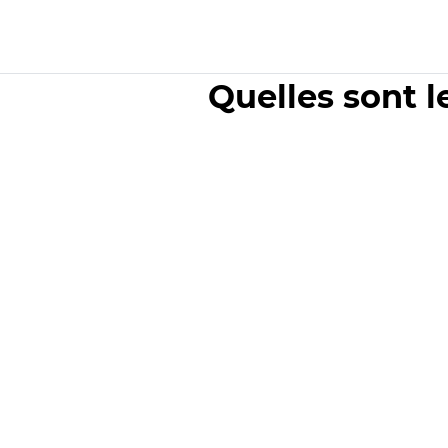
Quelles sont l