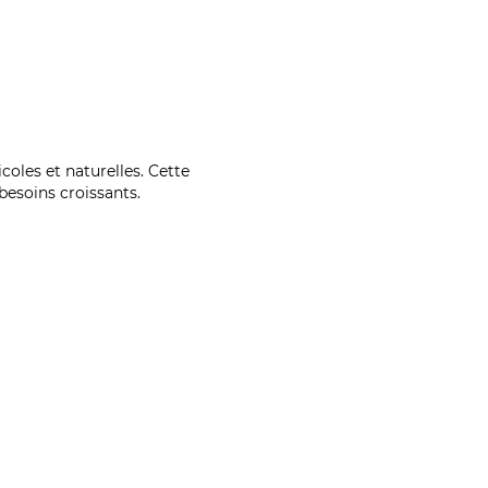
coles et naturelles. Cette
esoins croissants.