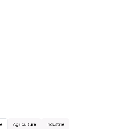
Agriculture
Industrie
le