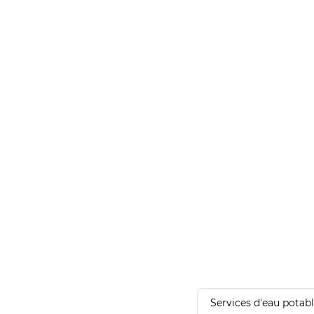
Services d'eau potab