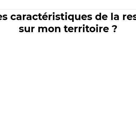
es caractéristiques de la r
sur mon territoire ?