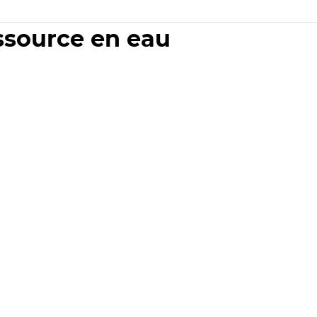
essource en eau