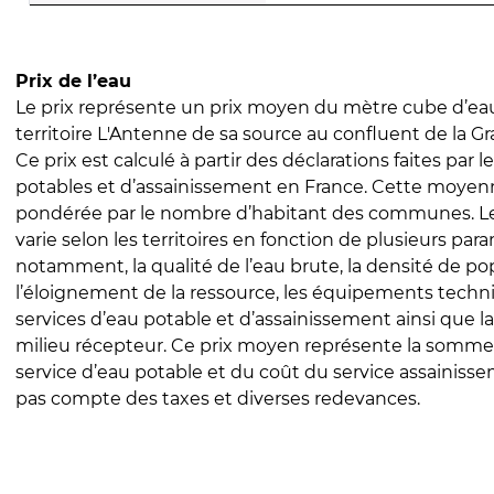
Prix de l’eau
Le prix représente un prix moyen du mètre cube d’eau
territoire L'Antenne de sa source au confluent de la Gra
Ce prix est calculé à partir des déclarations faites par l
potables et d’assainissement en France. Cette moyenn
pondérée par le nombre d’habitant des communes. Le 
varie selon les territoires en fonction de plusieurs par
notamment, la qualité de l’eau brute, la densité de po
l’éloignement de la ressource, les équipements techn
services d’eau potable et d’assainissement ainsi que la
milieu récepteur. Ce prix moyen représente la somme
service d’eau potable et du coût du service assainissem
pas compte des taxes et diverses redevances.