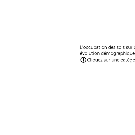
L'occupation des sols sur 
évolution démographique 
Cliquez sur une catégor