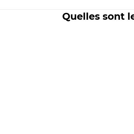
Quelles sont l