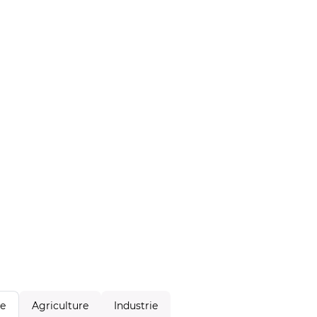
Agriculture
Industrie
le