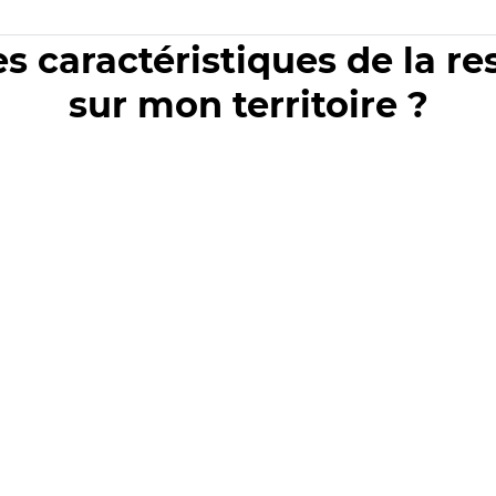
es caractéristiques de la r
sur mon territoire ?