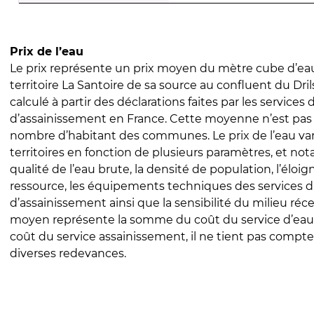
Prix de l’eau
Le prix représente un prix moyen du mètre cube d’eau
territoire La Santoire de sa source au confluent du Drils
calculé à partir des déclarations faites par les services
d’assainissement en France. Cette moyenne n’est pas
nombre d’habitant des communes. Le prix de l’eau vari
territoires en fonction de plusieurs paramètres, et no
qualité de l’eau brute, la densité de population, l’éloi
ressource, les équipements techniques des services d
d’assainissement ainsi que la sensibilité du milieu réc
moyen représente la somme du coût du service d’eau
coût du service assainissement, il ne tient pas compte
diverses redevances.