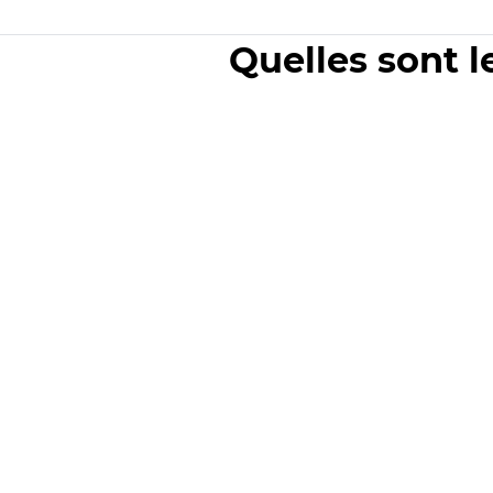
Quelles sont l