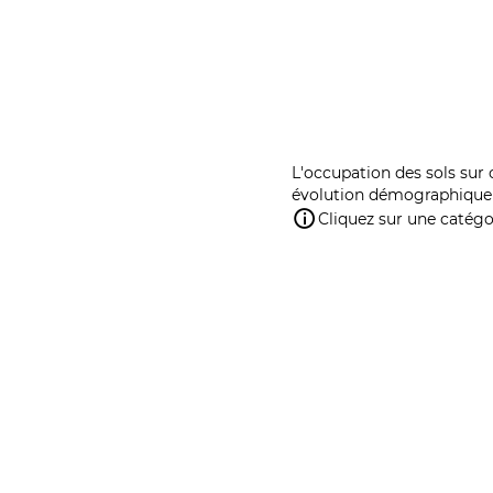
L'occupation des sols sur 
évolution démographique 
Cliquez sur une catégor