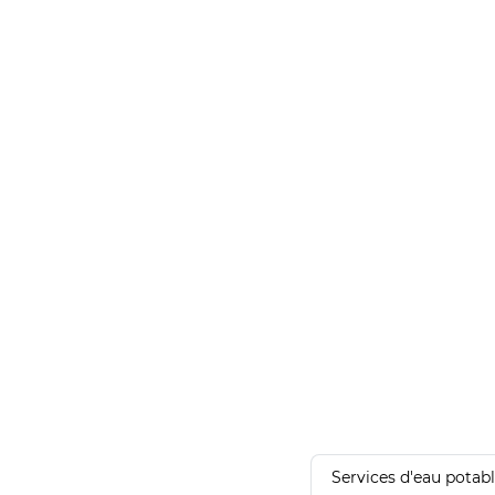
Services d'eau potab