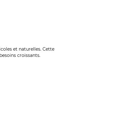
coles et naturelles. Cette
esoins croissants.