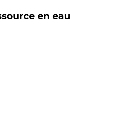
essource en eau