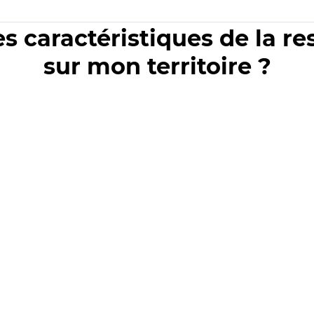
es caractéristiques de la r
sur mon territoire ?