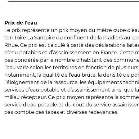
Prix de l’eau
Le prix représente un prix moyen du mètre cube d’eau
territoire La Santoire du confluent de la Pradiers au co
Rhue. Ce prix est calculé à partir des déclarations faites
d’eau potables et d’assainissement en France. Cette 
pas pondérée par le nombre d’habitant des communes
l’eau varie selon les territoires en fonction de plusieur
notamment, la qualité de l’eau brute, la densité de po
l’éloignement de la ressource, les équipements techn
services d’eau potable et d’assainissement ainsi que la
milieu récepteur. Ce prix moyen représente la somme
service d’eau potable et du coût du service assainissem
pas compte des taxes et diverses redevances.