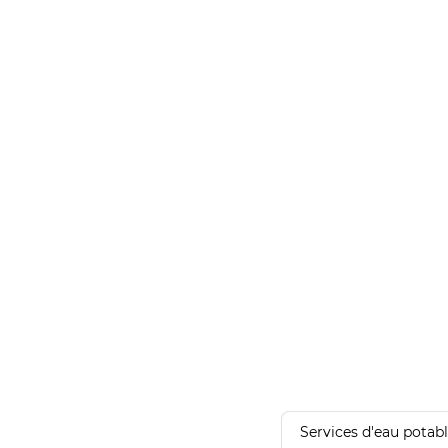
Services d'eau potab