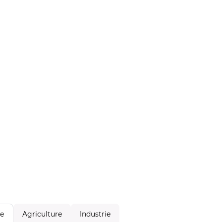
Agriculture
Industrie
le