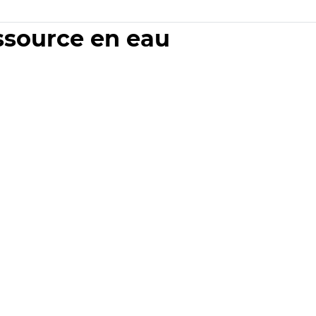
essource en eau