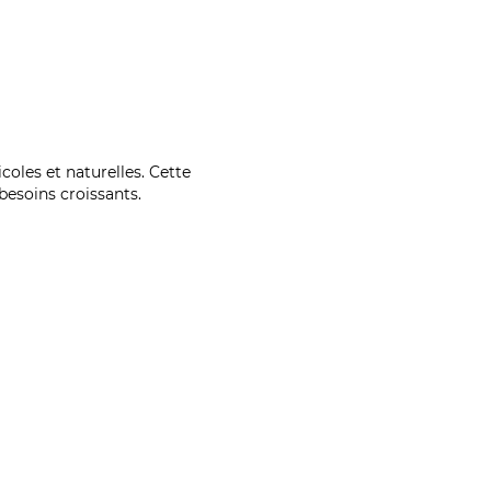
coles et naturelles. Cette
esoins croissants.