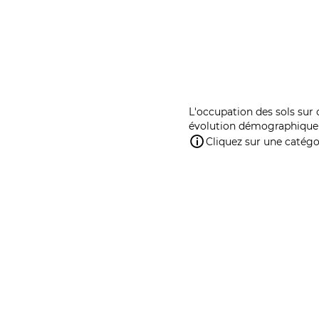
L'occupation des sols sur 
évolution démographique 
Cliquez sur une catégor