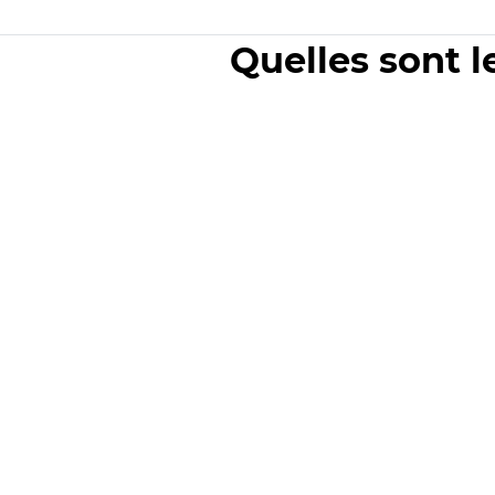
Quelles sont l