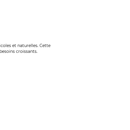
coles et naturelles. Cette
esoins croissants.