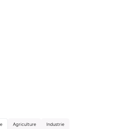
Agriculture
Industrie
le