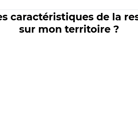
es caractéristiques de la r
sur mon territoire ?