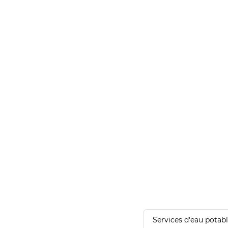
Services d'eau potab