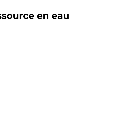
essource en eau