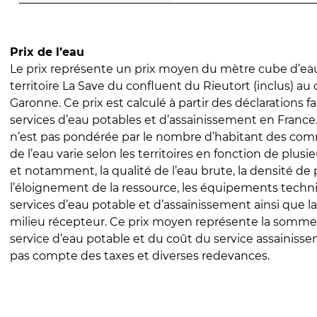
Prix de l’eau
Le prix représente un prix moyen du mètre cube d’eau
territoire La Save du confluent du Rieutort (inclus) au 
Garonne. Ce prix est calculé à partir des déclarations fa
services d’eau potables et d’assainissement en Franc
n’est pas pondérée par le nombre d’habitant des com
de l’eau varie selon les territoires en fonction de plusi
et notamment, la qualité de l’eau brute, la densité de 
l’éloignement de la ressource, les équipements techn
services d’eau potable et d’assainissement ainsi que la
milieu récepteur. Ce prix moyen représente la somme
service d’eau potable et du coût du service assainissem
pas compte des taxes et diverses redevances.