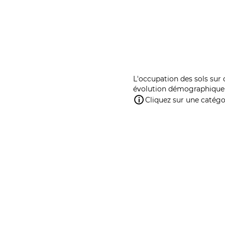
L'occupation des sols sur 
évolution démographique 
Cliquez sur une catégor