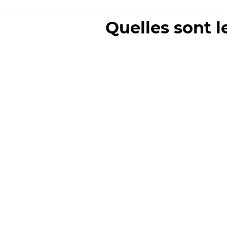
Quelles sont l