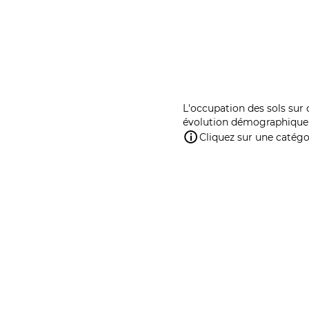
L'occupation des sols sur 
évolution démographique 
Cliquez sur une catégor