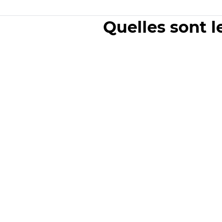
Quelles sont l