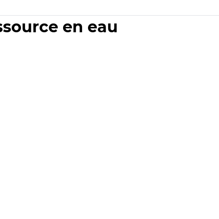
essource en eau