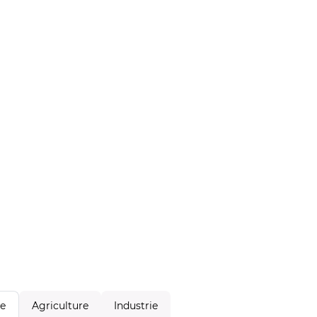
Agriculture
Industrie
le