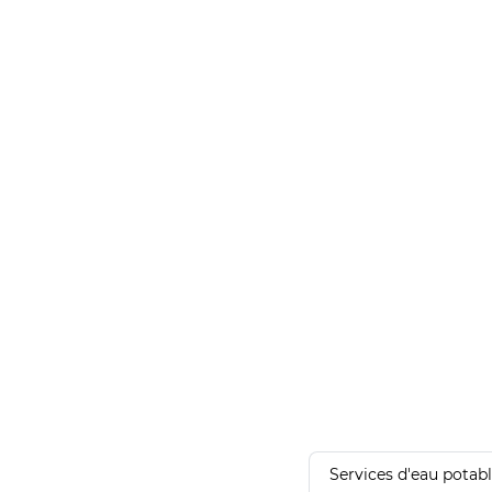
Services d'eau potab