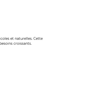
coles et naturelles. Cette
esoins croissants.