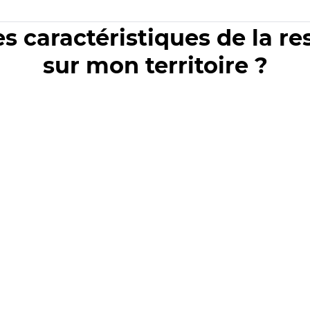
es caractéristiques de la r
sur mon territoire ?