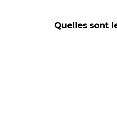
Quelles sont l