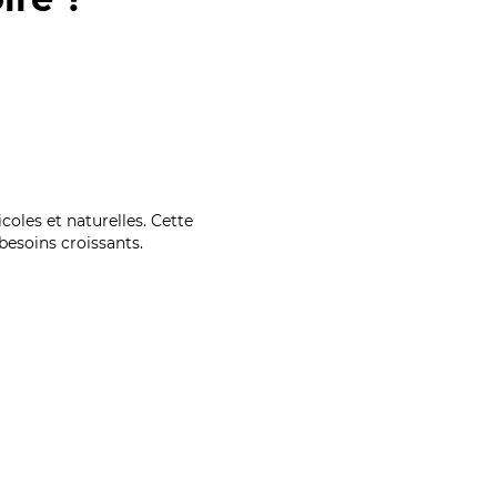
coles et naturelles. Cette
esoins croissants.