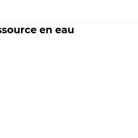
essource en eau