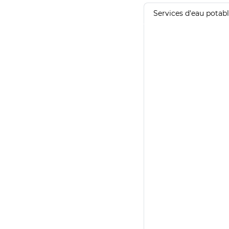
Services d'eau potab