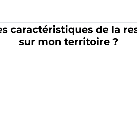
es caractéristiques de la r
sur mon territoire ?