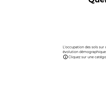
L'occupation des sols sur 
évolution démographique 
Cliquez sur une catégor