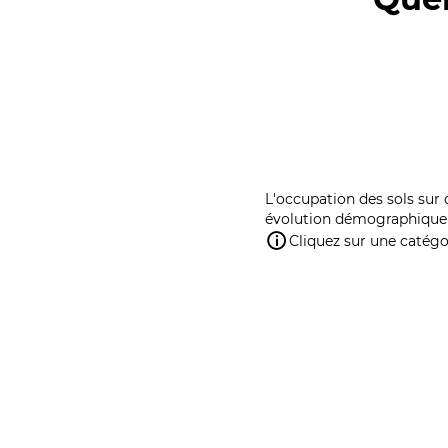
L'occupation des sols sur 
évolution démographique 
Cliquez sur une catégor