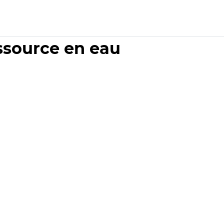
essource en eau