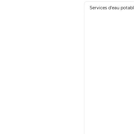
Services d'eau potab