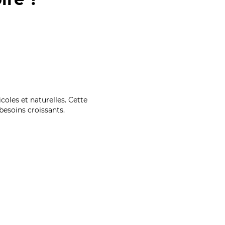
coles et naturelles. Cette
esoins croissants.