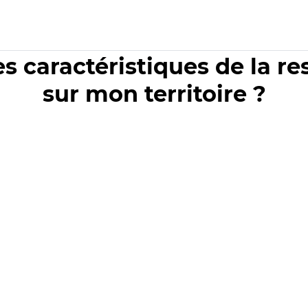
es caractéristiques de la r
sur mon territoire ?