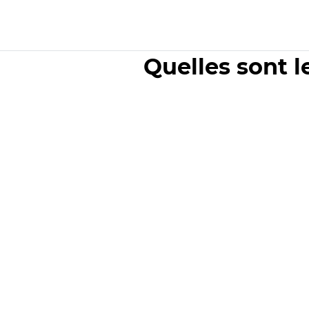
Quelles sont l