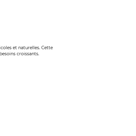
coles et naturelles. Cette
esoins croissants.