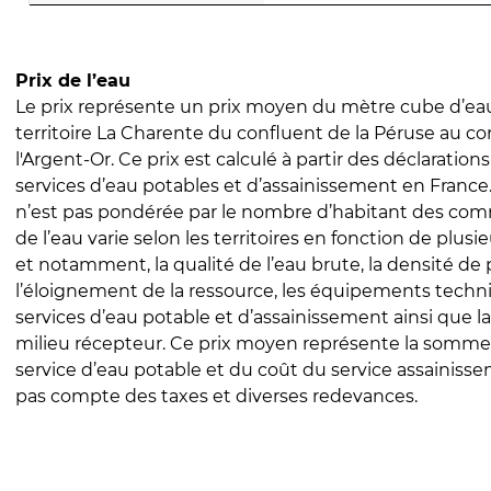
Prix de l’eau
Le prix représente un prix moyen du mètre cube d’eau
territoire La Charente du confluent de la Péruse au c
l'Argent-Or. Ce prix est calculé à partir des déclarations 
services d’eau potables et d’assainissement en Franc
n’est pas pondérée par le nombre d’habitant des com
de l’eau varie selon les territoires en fonction de plusi
et notamment, la qualité de l’eau brute, la densité de 
l’éloignement de la ressource, les équipements techn
services d’eau potable et d’assainissement ainsi que la
milieu récepteur. Ce prix moyen représente la somme
service d’eau potable et du coût du service assainissem
pas compte des taxes et diverses redevances.