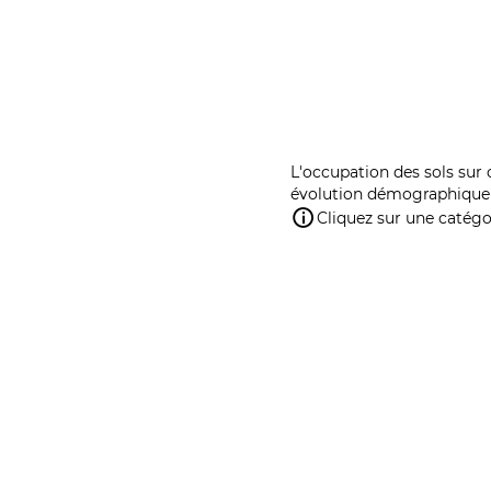
L'occupation des sols sur 
évolution démographique 
Cliquez sur une catégor