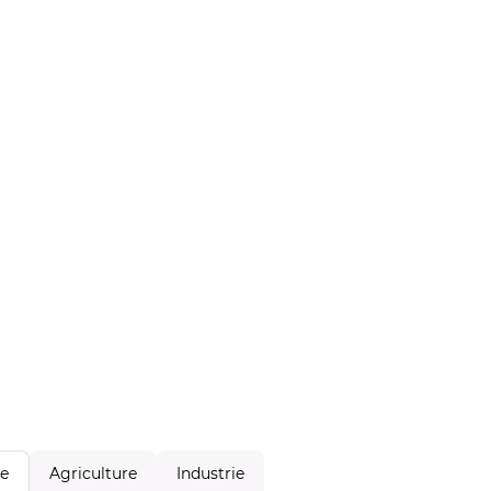
Agriculture
Industrie
le