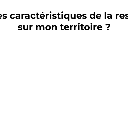
es caractéristiques de la r
sur mon territoire ?