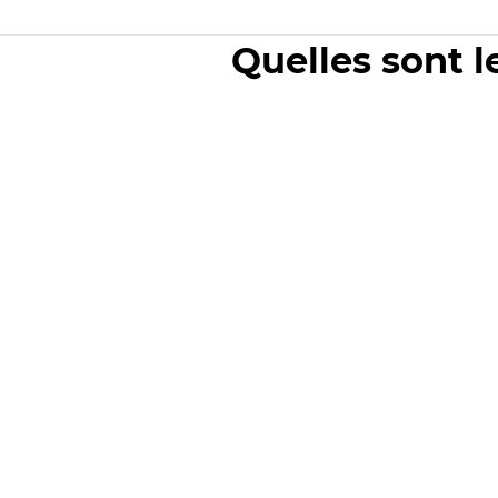
Quelles sont l