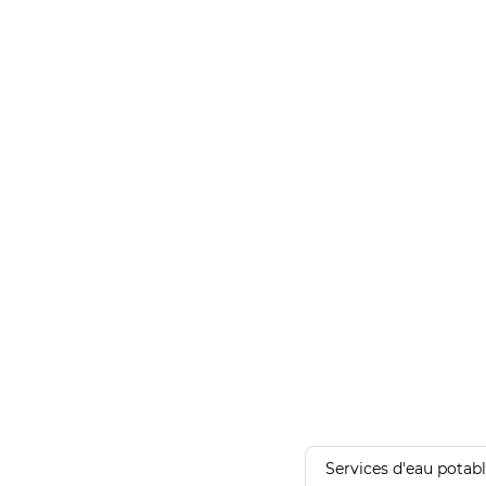
Services d'eau potab