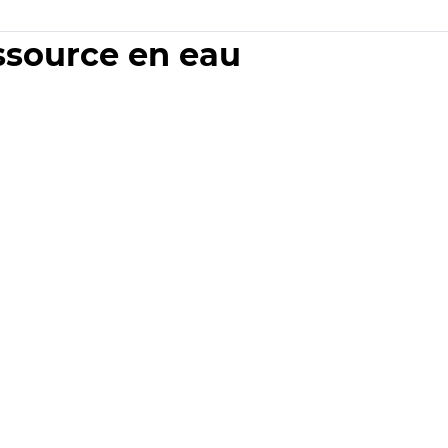
essource en eau