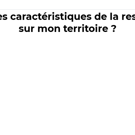
es caractéristiques de la r
sur mon territoire ?