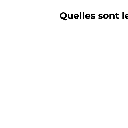
Quelles sont l