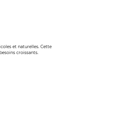
coles et naturelles. Cette
esoins croissants.