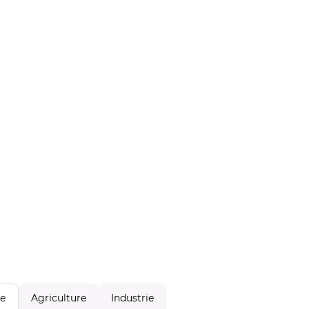
Agriculture
Industrie
le