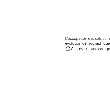
L'occupation des sols sur 
évolution démographique 
Cliquez sur une catégor