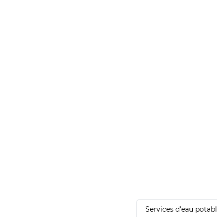
Services d'eau potab