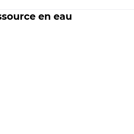
essource en eau