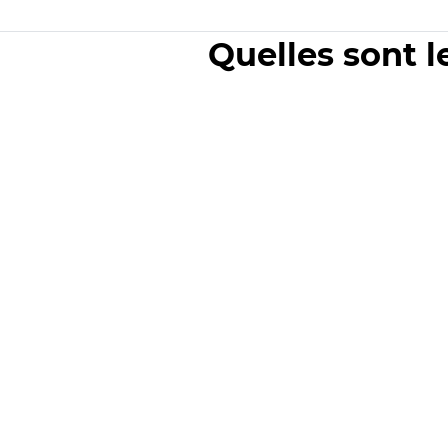
Quelles sont l