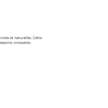
coles et naturelles. Cette
esoins croissants.