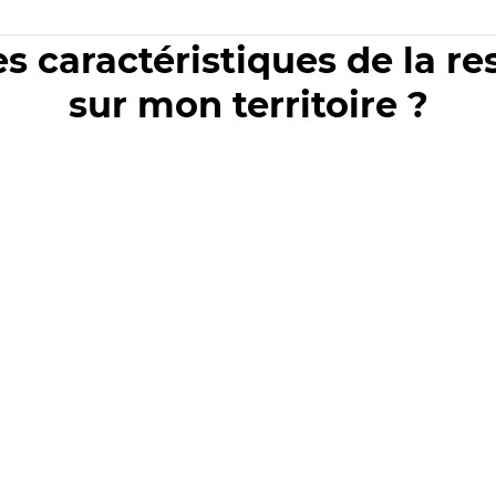
es caractéristiques de la r
sur mon territoire ?