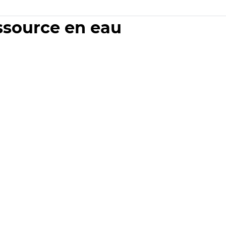
essource en eau