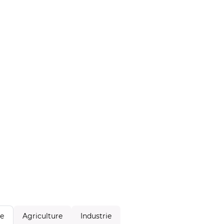
Agriculture
Industrie
le