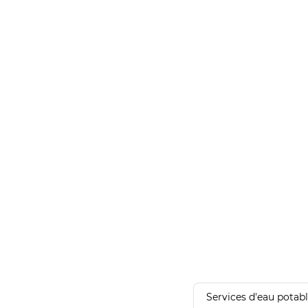
Services d'eau potab