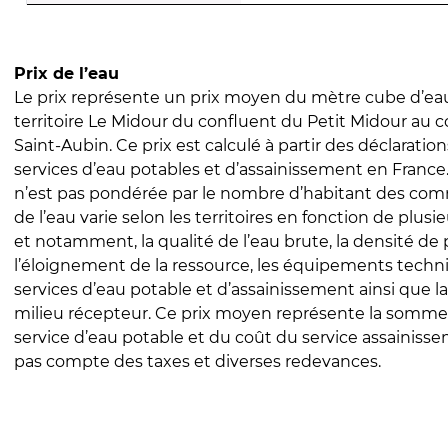
Prix de l’eau
Le prix représente un prix moyen du mètre cube d’eau
territoire Le Midour du confluent du Petit Midour au 
Saint-Aubin. Ce prix est calculé à partir des déclarations
services d’eau potables et d’assainissement en Franc
n’est pas pondérée par le nombre d’habitant des com
de l’eau varie selon les territoires en fonction de plusi
et notamment, la qualité de l’eau brute, la densité de 
l’éloignement de la ressource, les équipements techn
services d’eau potable et d’assainissement ainsi que la
milieu récepteur. Ce prix moyen représente la somme
service d’eau potable et du coût du service assainissem
pas compte des taxes et diverses redevances.