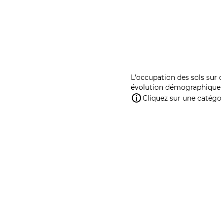
L'occupation des sols sur 
évolution démographique 
Cliquez sur une catégor