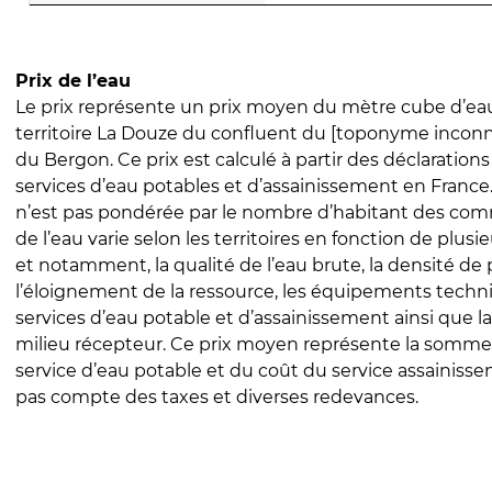
Prix de l’eau
Le prix représente un prix moyen du mètre cube d’eau
territoire La Douze du confluent du [toponyme incon
du Bergon. Ce prix est calculé à partir des déclarations 
services d’eau potables et d’assainissement en Franc
n’est pas pondérée par le nombre d’habitant des com
de l’eau varie selon les territoires en fonction de plusi
et notamment, la qualité de l’eau brute, la densité de 
l’éloignement de la ressource, les équipements techn
services d’eau potable et d’assainissement ainsi que la
milieu récepteur. Ce prix moyen représente la somme
service d’eau potable et du coût du service assainissem
pas compte des taxes et diverses redevances.