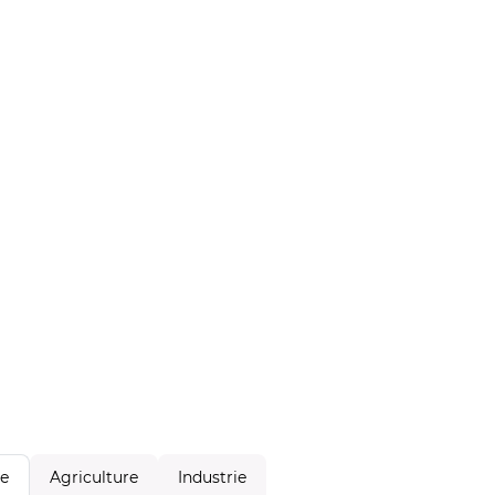
Agriculture
Industrie
le