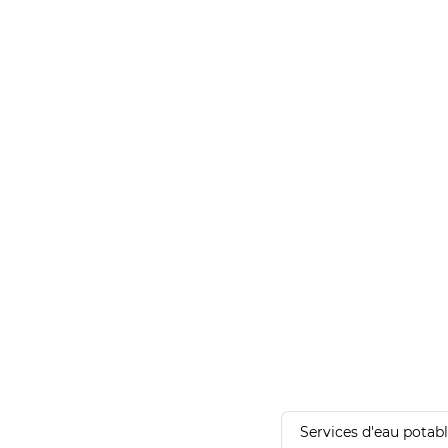
Services d'eau potab