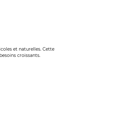
coles et naturelles. Cette
esoins croissants.