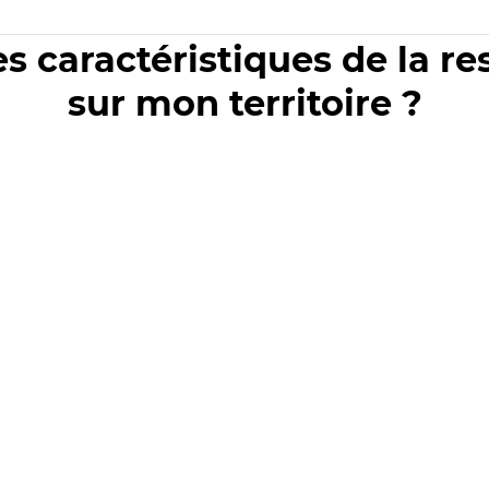
es caractéristiques de la r
sur mon territoire ?