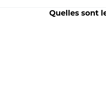
Quelles sont l