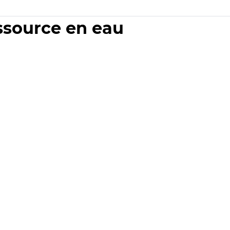
essource en eau