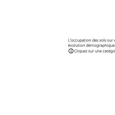
L'occupation des sols sur 
évolution démographique 
Cliquez sur une catégor