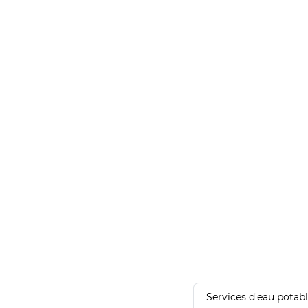
Services d'eau potab