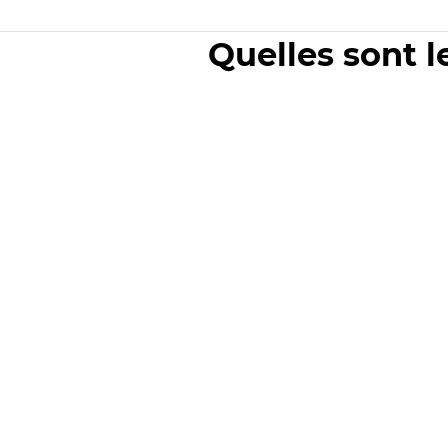
Quelles sont l