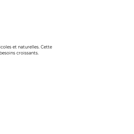
coles et naturelles. Cette
esoins croissants.