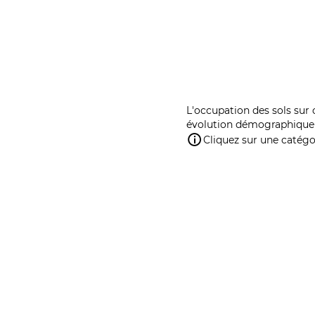
L'occupation des sols sur 
évolution démographique 
Cliquez sur une catégor