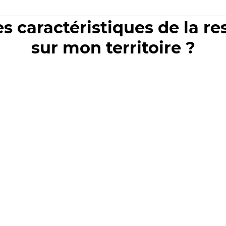
es caractéristiques de la r
sur mon territoire ?