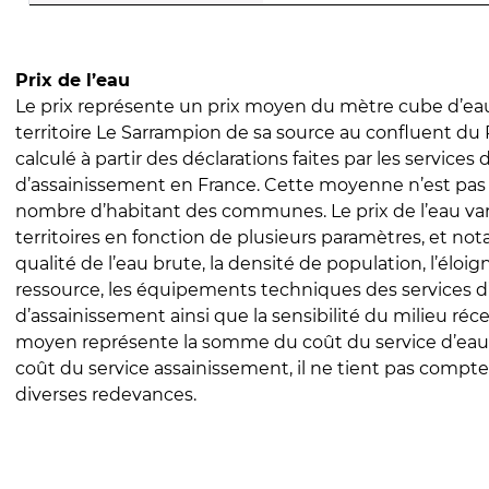
Prix de l’eau
Le prix représente un prix moyen du mètre cube d’eau
territoire Le Sarrampion de sa source au confluent du P
calculé à partir des déclarations faites par les services
d’assainissement en France. Cette moyenne n’est pas
nombre d’habitant des communes. Le prix de l’eau vari
territoires en fonction de plusieurs paramètres, et no
qualité de l’eau brute, la densité de population, l’éloi
ressource, les équipements techniques des services d
d’assainissement ainsi que la sensibilité du milieu réc
moyen représente la somme du coût du service d’eau
coût du service assainissement, il ne tient pas compte
diverses redevances.