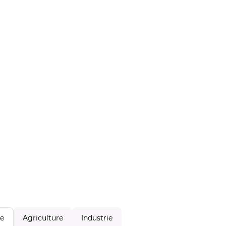
Agriculture
Industrie
le