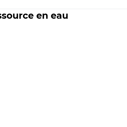
essource en eau