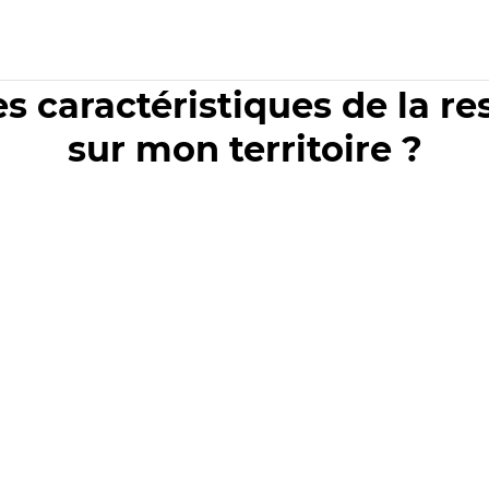
es caractéristiques de la r
sur mon territoire ?