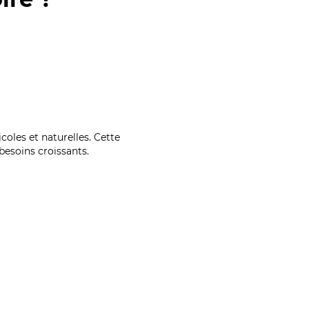
coles et naturelles. Cette
esoins croissants.