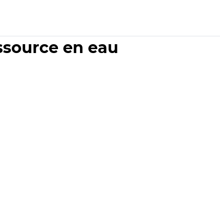
essource en eau