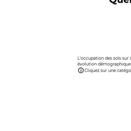
L'occupation des sols sur 
évolution démographique 
Cliquez sur une catégor