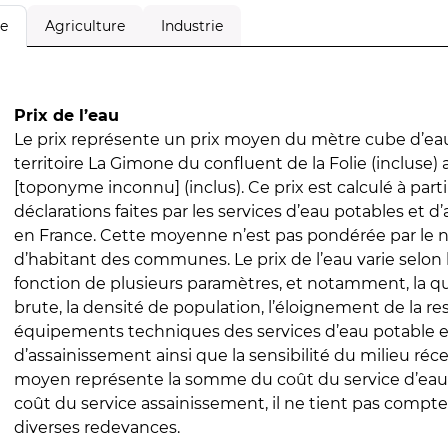
Agriculture
Industrie
le
Prix de l’eau
Le prix représente un prix moyen du mètre cube d’eau
territoire La Gimone du confluent de la Folie (incluse)
[toponyme inconnu] (inclus). Ce prix est calculé à parti
déclarations faites par les services d’eau potables et 
en France. Cette moyenne n’est pas pondérée par le
d’habitant des communes. Le prix de l’eau varie selon l
fonction de plusieurs paramètres, et notamment, la qua
brute, la densité de population, l’éloignement de la res
équipements techniques des services d’eau potable e
d’assainissement ainsi que la sensibilité du milieu réc
moyen représente la somme du coût du service d’eau
coût du service assainissement, il ne tient pas compte
diverses redevances.