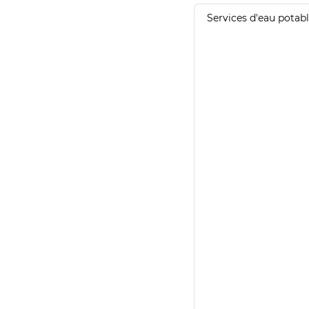
Services d'eau potab