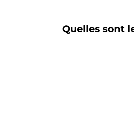
Quelles sont l