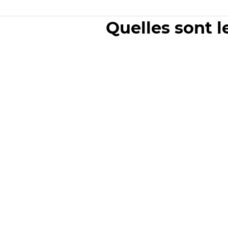
Quelles sont l