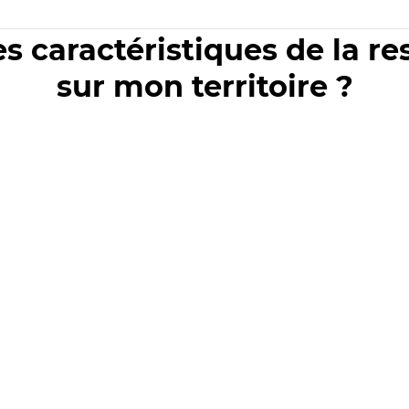
es caractéristiques de la r
sur mon territoire ?