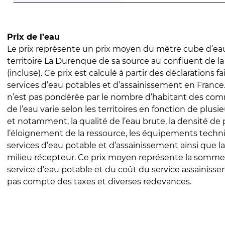
Prix de l’eau
Le prix représente un prix moyen du mètre cube d’eau
territoire La Durenque de sa source au confluent de 
(incluse). Ce prix est calculé à partir des déclarations fa
services d’eau potables et d’assainissement en Franc
n’est pas pondérée par le nombre d’habitant des com
de l’eau varie selon les territoires en fonction de plusi
et notamment, la qualité de l’eau brute, la densité de 
l’éloignement de la ressource, les équipements techn
services d’eau potable et d’assainissement ainsi que la
milieu récepteur. Ce prix moyen représente la somme
service d’eau potable et du coût du service assainissem
pas compte des taxes et diverses redevances.