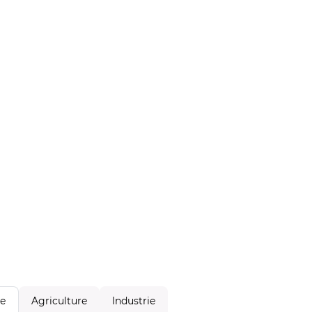
Agriculture
Industrie
le