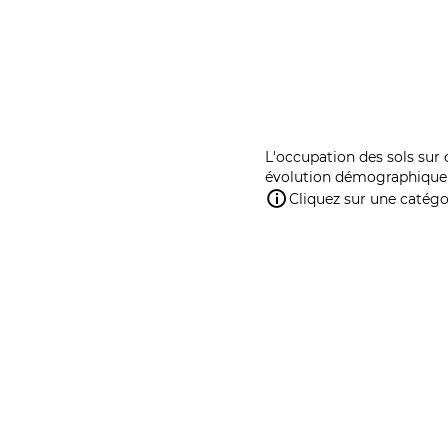
L'occupation des sols sur 
évolution démographique 
Cliquez sur une catégor