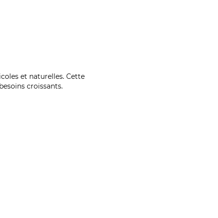
coles et naturelles. Cette
esoins croissants.