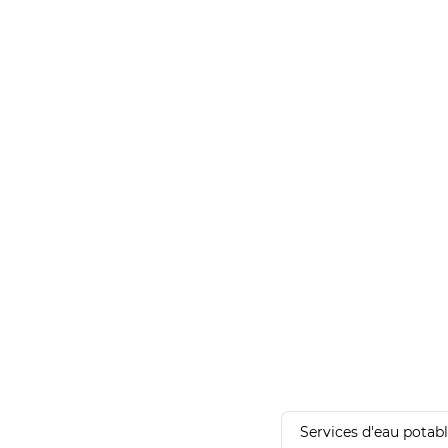
Services d'eau potab