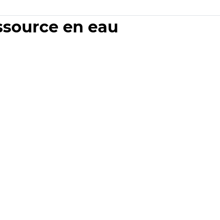
essource en eau