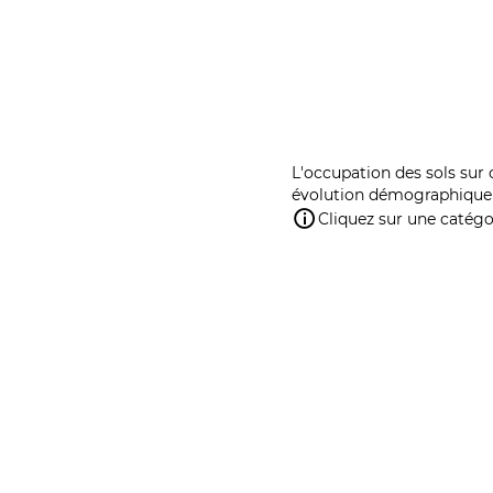
L'occupation des sols sur 
évolution démographique 
Cliquez sur une catégor