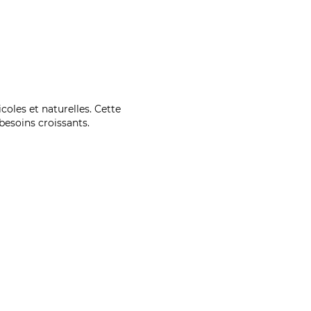
coles et naturelles. Cette
esoins croissants.