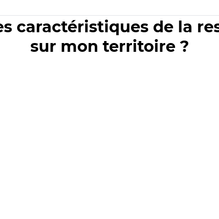
es caractéristiques de la r
sur mon territoire ?