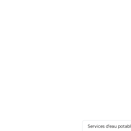
Services d'eau potab