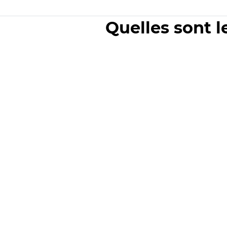
Quelles sont l