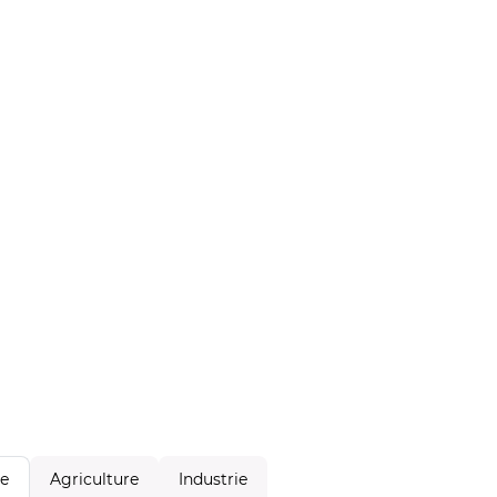
Agriculture
Industrie
le