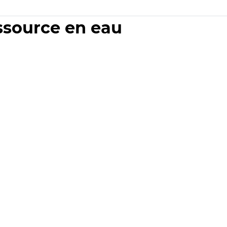
essource en eau