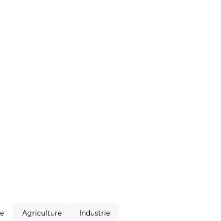
Agriculture
Industrie
le