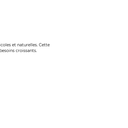
coles et naturelles. Cette
esoins croissants.