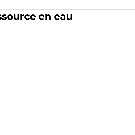
essource en eau