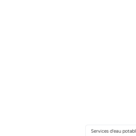
Services d'eau potab