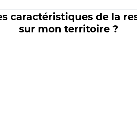
es caractéristiques de la r
sur mon territoire ?