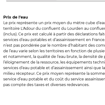
Prix de l’eau
Le prix représente un prix moyen du mètre cube d’eau
territoire L'Adour du confluent du Lourden au conflu
(inclus). Ce prix est calculé à partir des déclarations fait
services d’eau potables et d’assainissement en Franc
n’est pas pondérée par le nombre d’habitant des com
de l’eau varie selon les territoires en fonction de plusi
et notamment, la qualité de l’eau brute, la densité de 
l’éloignement de la ressource, les équipements techn
services d’eau potable et d’assainissement ainsi que la
milieu récepteur. Ce prix moyen représente la somme
service d’eau potable et du coût du service assainissem
pas compte des taxes et diverses redevances.