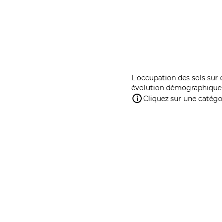
L'occupation des sols sur 
évolution démographique 
Cliquez sur une catégor