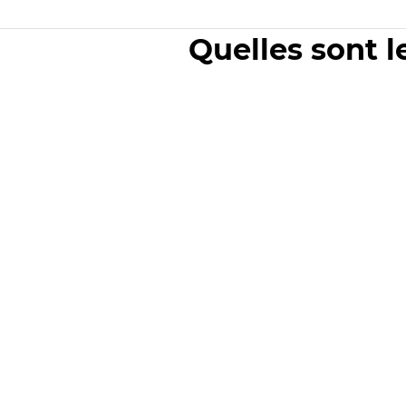
Quelles sont l