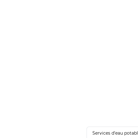
Services d'eau potab