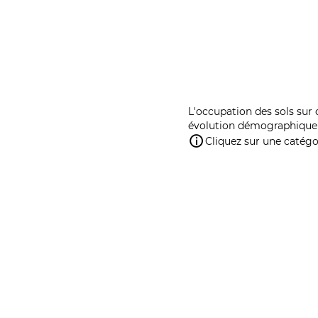
L'occupation des sols sur 
évolution démographique 
Cliquez sur une catégor