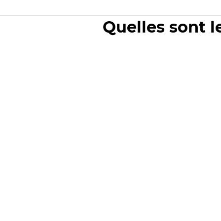
Quelles sont l