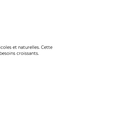
coles et naturelles. Cette
esoins croissants.