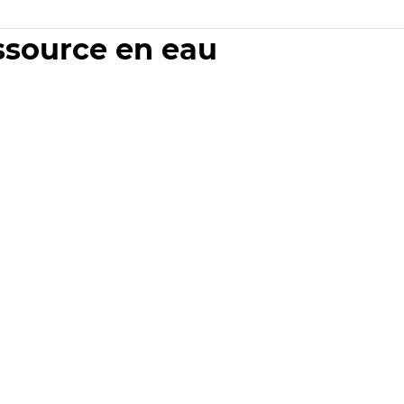
essource en eau