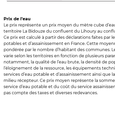
Prix de l’eau
Le prix représente un prix moyen du mètre cube d’eau
territoire La Bidouze du confluent du Lihoury au confl
Ce prix est calculé à partir des déclarations faites par l
potables et d’assainissement en France. Cette moyenn
pondérée par le nombre d’habitant des communes. Le 
varie selon les territoires en fonction de plusieurs par
notamment, la qualité de l’eau brute, la densité de po
l’éloignement de la ressource, les équipements techn
services d’eau potable et d’assainissement ainsi que la
milieu récepteur. Ce prix moyen représente la somme
service d’eau potable et du coût du service assainissem
pas compte des taxes et diverses redevances.