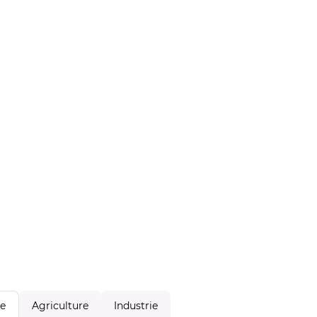
Agriculture
Industrie
le