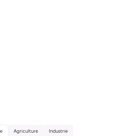
Agriculture
Industrie
le