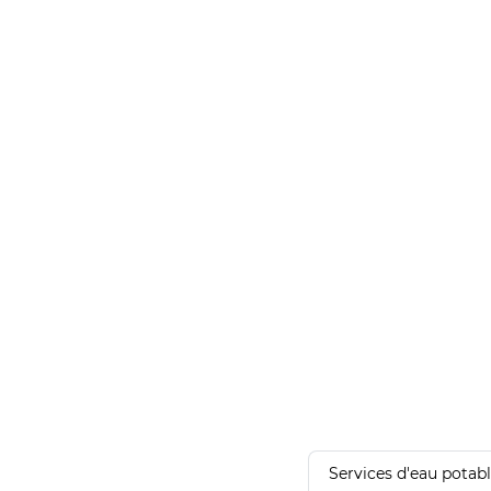
Services d'eau potab