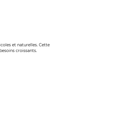
coles et naturelles. Cette
esoins croissants.