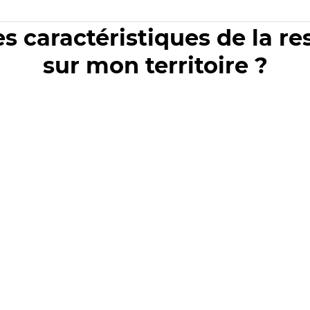
es caractéristiques de la r
sur mon territoire ?