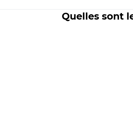
Quelles sont l