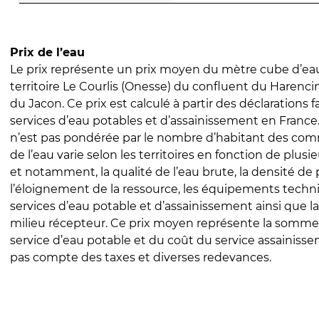
Prix de l’eau
Le prix représente un prix moyen du mètre cube d’eau
territoire Le Courlis (Onesse) du confluent du Harenci
du Jacon. Ce prix est calculé à partir des déclarations fa
services d’eau potables et d’assainissement en Franc
n’est pas pondérée par le nombre d’habitant des com
de l’eau varie selon les territoires en fonction de plusi
et notamment, la qualité de l’eau brute, la densité de 
l’éloignement de la ressource, les équipements techn
services d’eau potable et d’assainissement ainsi que la
milieu récepteur. Ce prix moyen représente la somme
service d’eau potable et du coût du service assainissem
pas compte des taxes et diverses redevances.