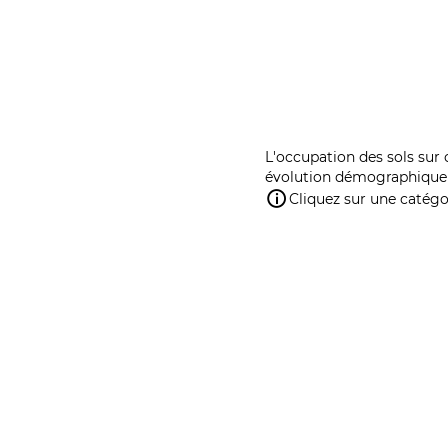
L'occupation des sols sur 
évolution démographique 
Cliquez sur une catégor