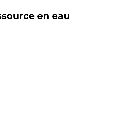
essource en eau