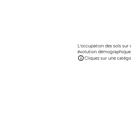
L'occupation des sols sur 
évolution démographique 
Cliquez sur une catégor