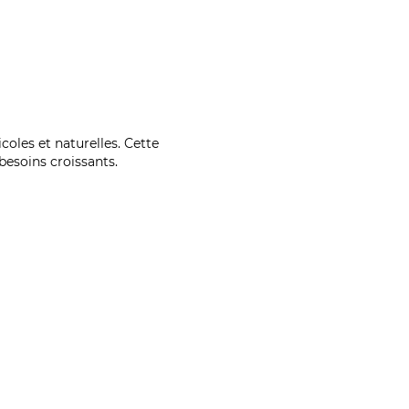
coles et naturelles. Cette
esoins croissants.