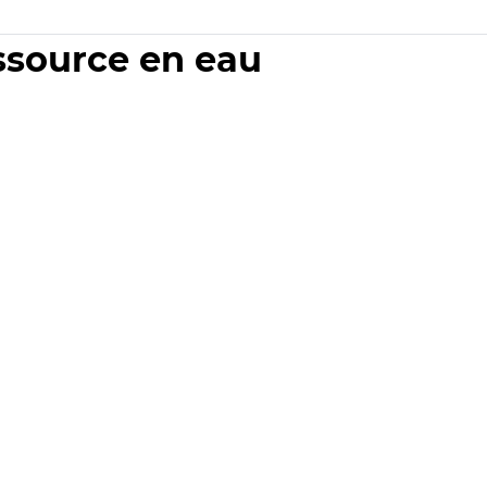
essource en eau