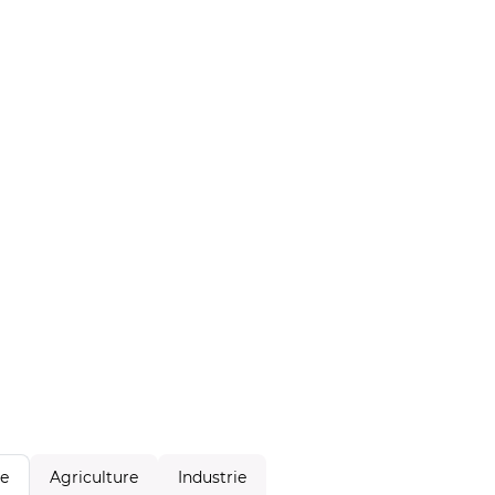
Agriculture
Industrie
le