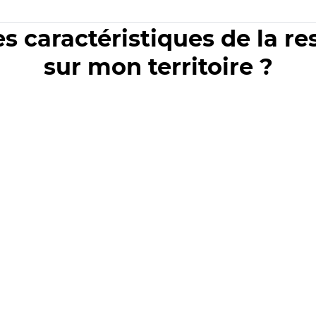
es caractéristiques de la r
sur mon territoire ?