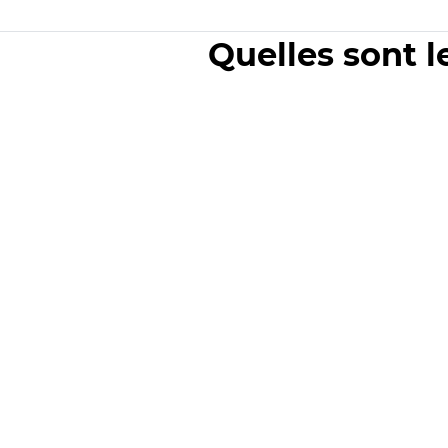
Quelles sont l