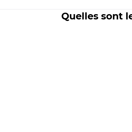
Quelles sont l