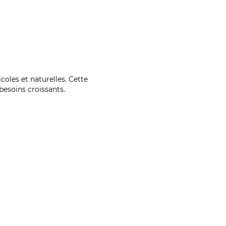
coles et naturelles. Cette
esoins croissants.