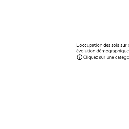
L'occupation des sols sur 
évolution démographique 
Cliquez sur une catégor