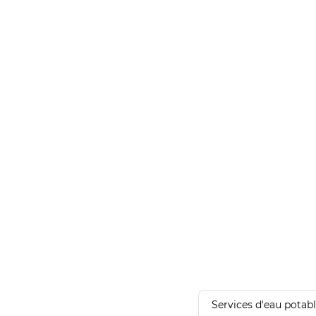
Services d'eau potab