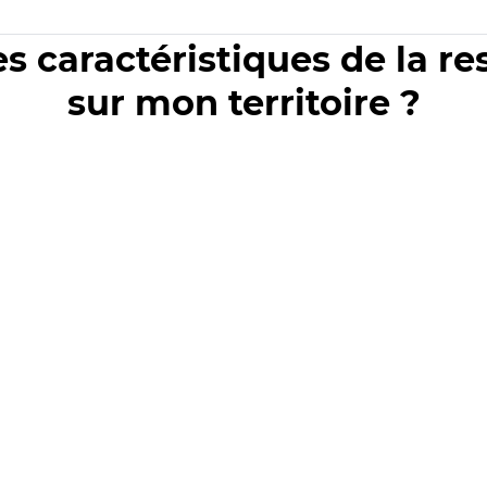
es caractéristiques de la r
sur mon territoire ?