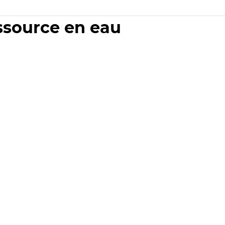
essource en eau