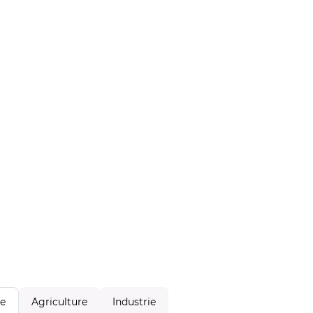
Agriculture
Industrie
le