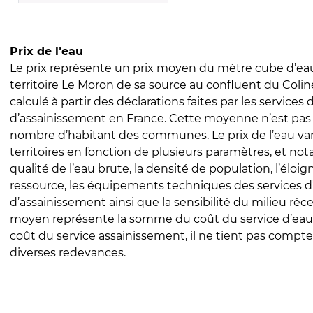
Prix de l’eau
Le prix représente un prix moyen du mètre cube d’eau
territoire Le Moron de sa source au confluent du Coline
calculé à partir des déclarations faites par les services
d’assainissement en France. Cette moyenne n’est pas
nombre d’habitant des communes. Le prix de l’eau vari
territoires en fonction de plusieurs paramètres, et no
qualité de l’eau brute, la densité de population, l’éloi
ressource, les équipements techniques des services d
d’assainissement ainsi que la sensibilité du milieu réc
moyen représente la somme du coût du service d’eau
coût du service assainissement, il ne tient pas compte
diverses redevances.