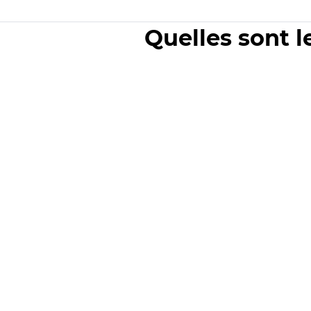
Quelles sont l