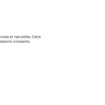
coles et naturelles. Cette
esoins croissants.