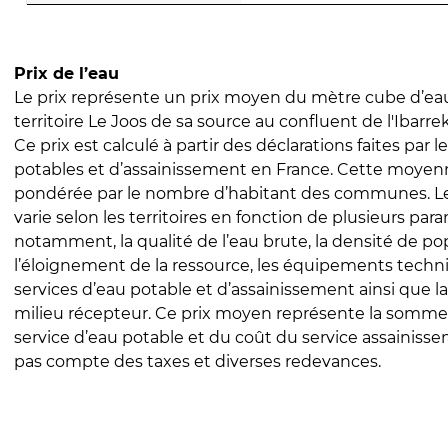
Prix de l’eau
Le prix représente un prix moyen du mètre cube d’eau
territoire Le Joos de sa source au confluent de l'Ibarrek
Ce prix est calculé à partir des déclarations faites par l
potables et d’assainissement en France. Cette moyenn
pondérée par le nombre d’habitant des communes. Le 
varie selon les territoires en fonction de plusieurs par
notamment, la qualité de l’eau brute, la densité de po
l’éloignement de la ressource, les équipements techn
services d’eau potable et d’assainissement ainsi que la
milieu récepteur. Ce prix moyen représente la somme
service d’eau potable et du coût du service assainissem
pas compte des taxes et diverses redevances.