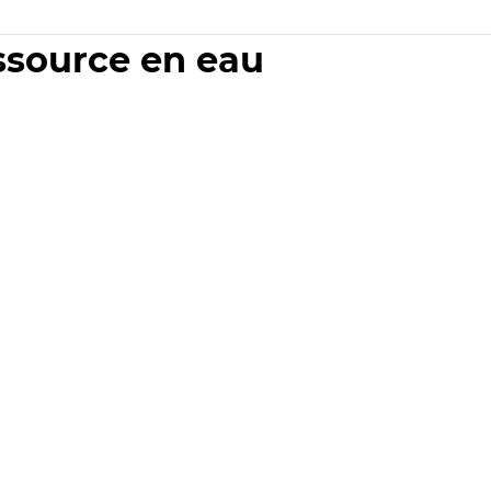
essource en eau