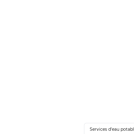
Services d'eau potab