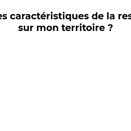
es caractéristiques de la r
sur mon territoire ?