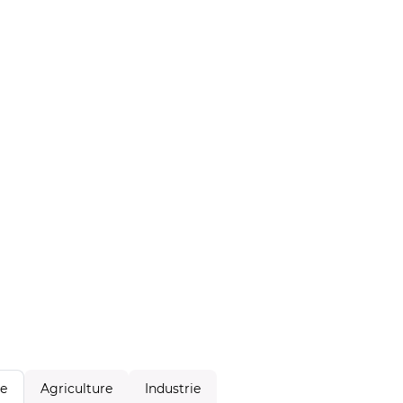
Agriculture
Industrie
le