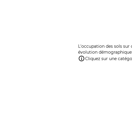
L'occupation des sols sur 
évolution démographique 
Cliquez sur une catégor