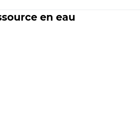
essource en eau