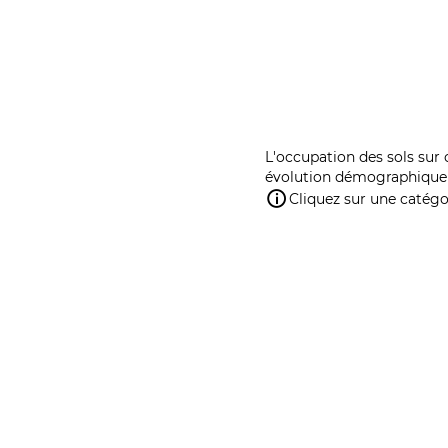
L'occupation des sols sur 
évolution démographique 
Cliquez sur une catégor