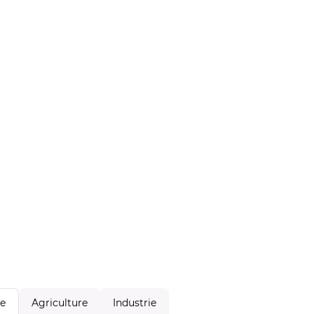
Agriculture
Industrie
le