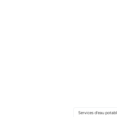
Services d'eau potab