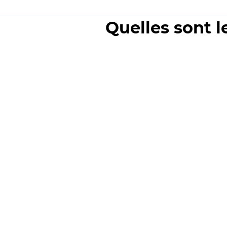
Quelles sont l