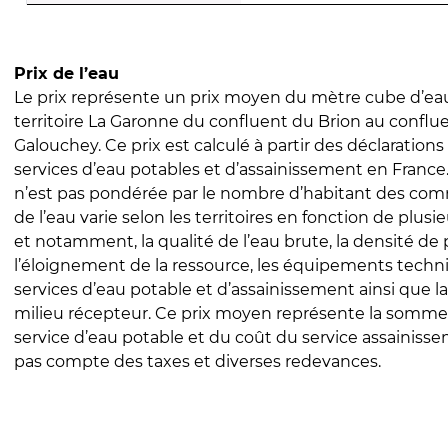
Prix de l’eau
Le prix représente un prix moyen du mètre cube d’eau
territoire La Garonne du confluent du Brion au conflu
Galouchey. Ce prix est calculé à partir des déclarations 
services d’eau potables et d’assainissement en Franc
n’est pas pondérée par le nombre d’habitant des com
de l’eau varie selon les territoires en fonction de plusi
et notamment, la qualité de l’eau brute, la densité de 
l’éloignement de la ressource, les équipements techn
services d’eau potable et d’assainissement ainsi que la
milieu récepteur. Ce prix moyen représente la somme
service d’eau potable et du coût du service assainissem
pas compte des taxes et diverses redevances.