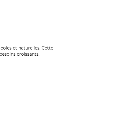
coles et naturelles. Cette
esoins croissants.