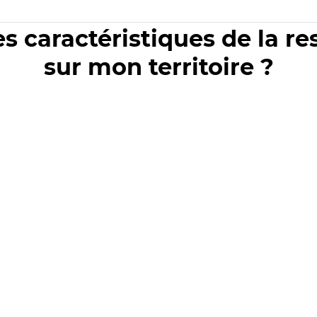
es caractéristiques de la r
sur mon territoire ?