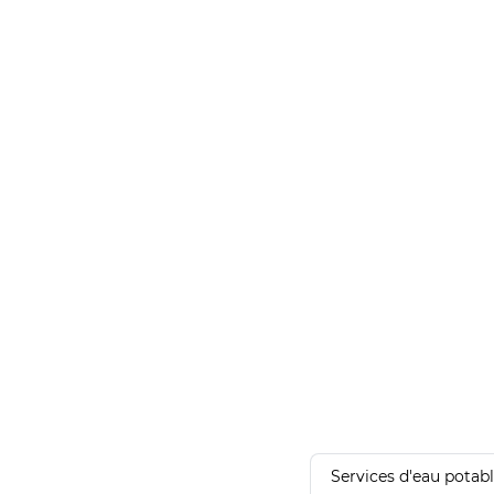
Services d'eau potab