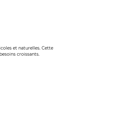
coles et naturelles. Cette
esoins croissants.