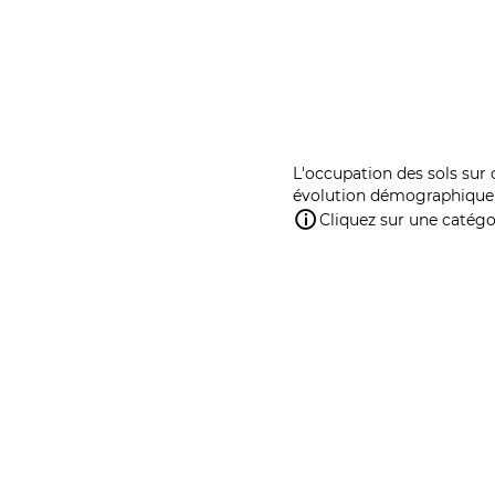
L'occupation des sols sur 
évolution démographique 
Cliquez sur une catégor