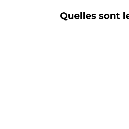
Quelles sont l