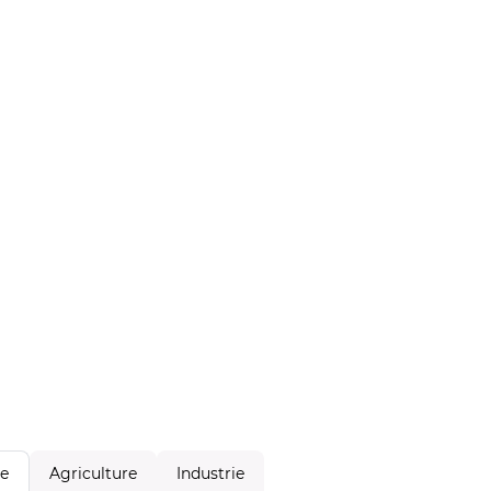
Agriculture
Industrie
le