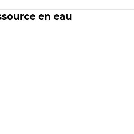
essource en eau