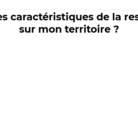
es caractéristiques de la r
sur mon territoire ?