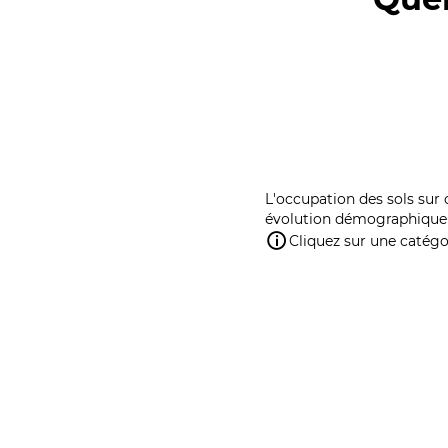
L'occupation des sols sur 
évolution démographique 
Cliquez sur une catégor