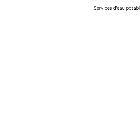
Services d'eau potab