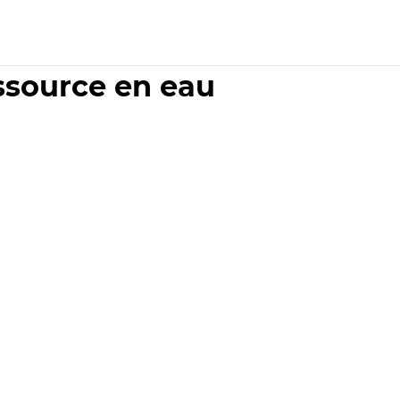
essource en eau