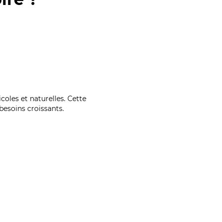
coles et naturelles. Cette
esoins croissants.