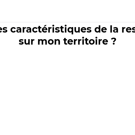
es caractéristiques de la r
sur mon territoire ?