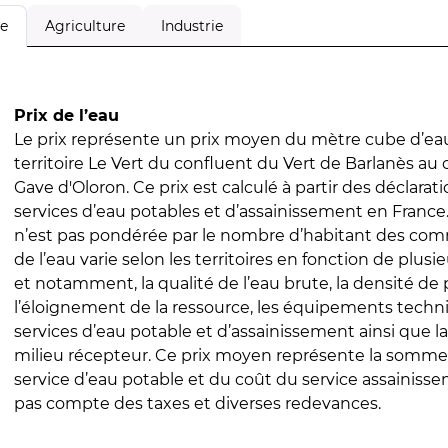
Agriculture
Industrie
le
Prix de l’eau
Le prix représente un prix moyen du mètre cube d’eau
territoire Le Vert du confluent du Vert de Barlanès au
Gave d'Oloron. Ce prix est calculé à partir des déclaratio
services d’eau potables et d’assainissement en Franc
n’est pas pondérée par le nombre d’habitant des com
de l’eau varie selon les territoires en fonction de plusi
et notamment, la qualité de l’eau brute, la densité de 
l’éloignement de la ressource, les équipements techn
services d’eau potable et d’assainissement ainsi que la
milieu récepteur. Ce prix moyen représente la somme
service d’eau potable et du coût du service assainissem
pas compte des taxes et diverses redevances.