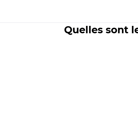
Quelles sont l