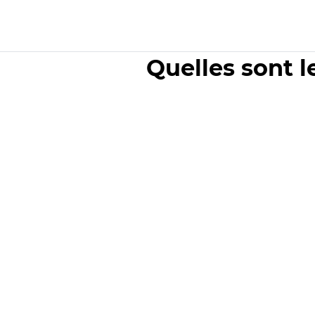
Quelles sont l