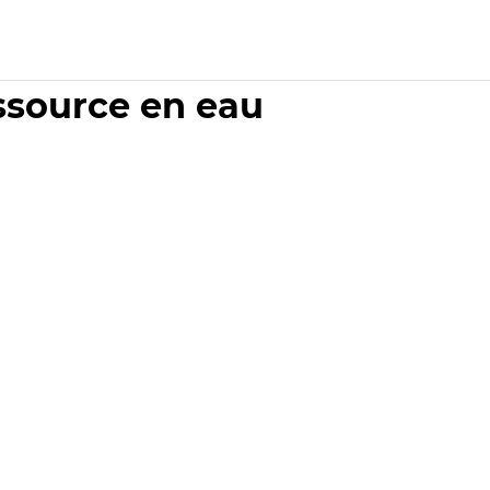
essource en eau