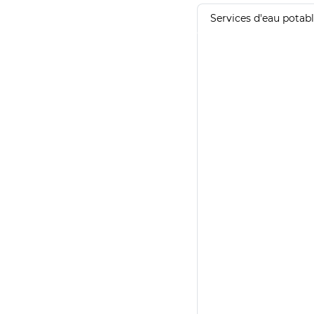
Services d'eau potab