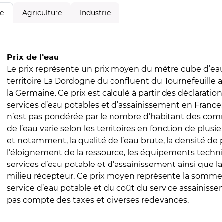
Agriculture
Industrie
le
Prix de l’eau
Le prix représente un prix moyen du mètre cube d’eau
territoire La Dordogne du confluent du Tournefeuille 
la Germaine. Ce prix est calculé à partir des déclarations
services d’eau potables et d’assainissement en Franc
n’est pas pondérée par le nombre d’habitant des com
de l’eau varie selon les territoires en fonction de plusi
et notamment, la qualité de l’eau brute, la densité de 
l’éloignement de la ressource, les équipements techn
services d’eau potable et d’assainissement ainsi que la
milieu récepteur. Ce prix moyen représente la somme
service d’eau potable et du coût du service assainissem
pas compte des taxes et diverses redevances.