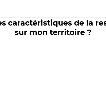
es caractéristiques de la r
sur mon territoire ?