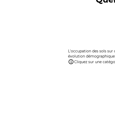
L'occupation des sols sur 
évolution démographique 
Cliquez sur une catégor