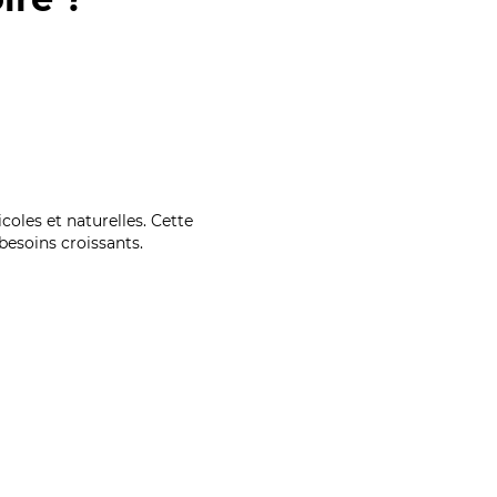
coles et naturelles. Cette
esoins croissants.