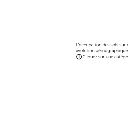
L'occupation des sols sur 
évolution démographique 
Cliquez sur une catégor