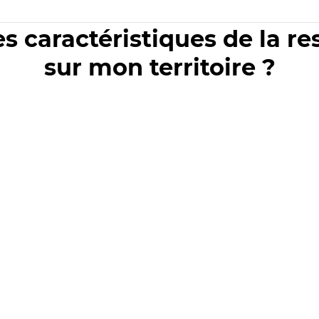
es caractéristiques de la r
sur mon territoire ?