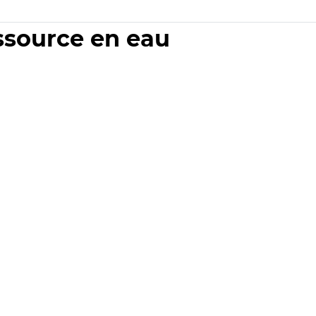
essource en eau