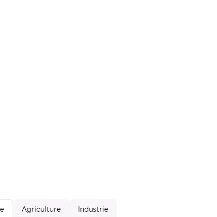
Agriculture
Industrie
le