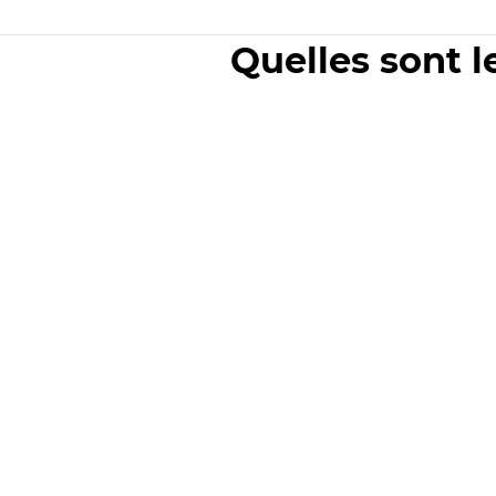
Quelles sont l