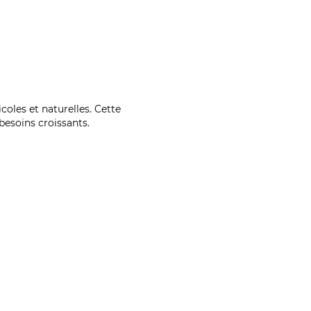
coles et naturelles. Cette
esoins croissants.