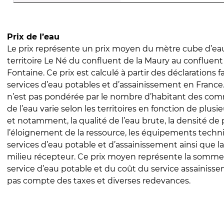
Prix de l’eau
Le prix représente un prix moyen du mètre cube d’eau
territoire Le Né du confluent de la Maury au confluent
Fontaine. Ce prix est calculé à partir des déclarations fa
services d’eau potables et d’assainissement en Franc
n’est pas pondérée par le nombre d’habitant des com
de l’eau varie selon les territoires en fonction de plusi
et notamment, la qualité de l’eau brute, la densité de 
l’éloignement de la ressource, les équipements techn
services d’eau potable et d’assainissement ainsi que la
milieu récepteur. Ce prix moyen représente la somme
service d’eau potable et du coût du service assainissem
pas compte des taxes et diverses redevances.