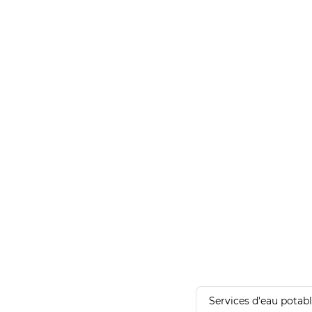
Services d'eau potab