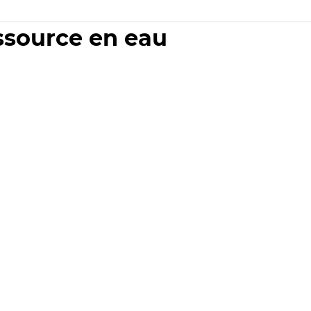
essource en eau