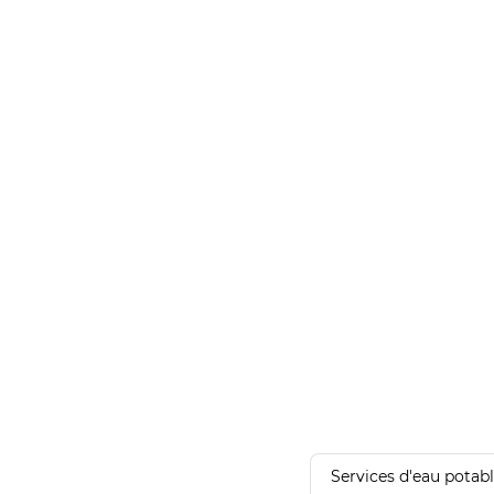
Services d'eau potab