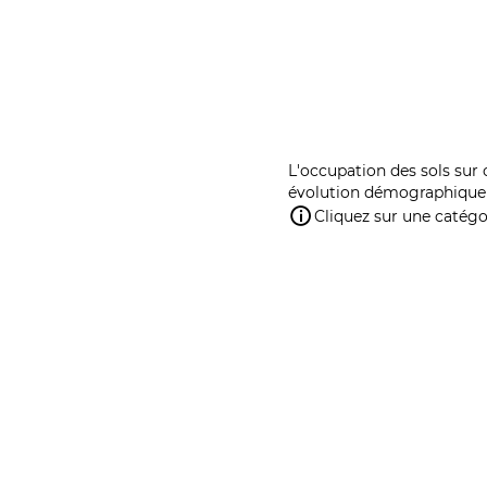
L'occupation des sols sur 
évolution démographique 
Cliquez sur une catégor