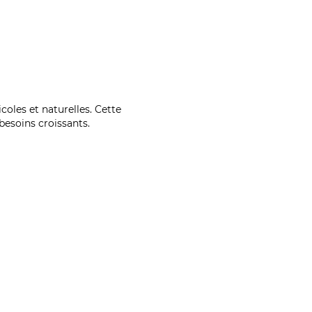
coles et naturelles. Cette
esoins croissants.