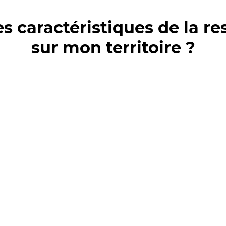
es caractéristiques de la r
sur mon territoire ?