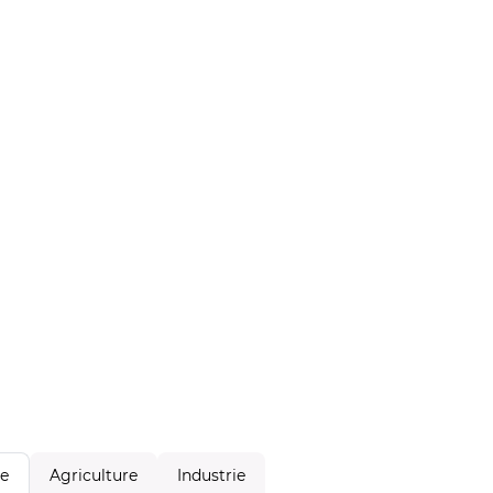
Agriculture
Industrie
le