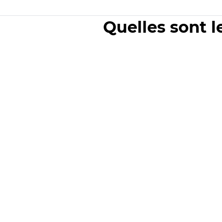
Quelles sont l