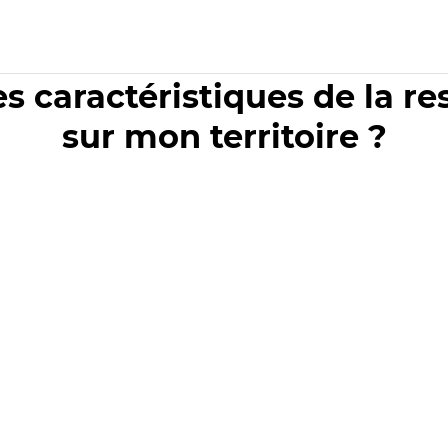
es caractéristiques de la r
sur mon territoire ?