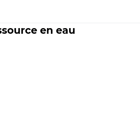
essource en eau