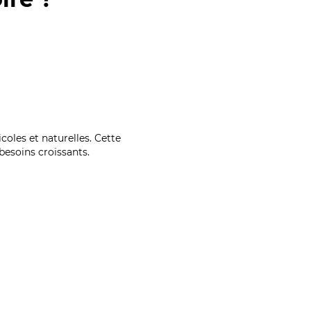
coles et naturelles. Cette
esoins croissants.