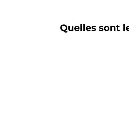
Quelles sont l