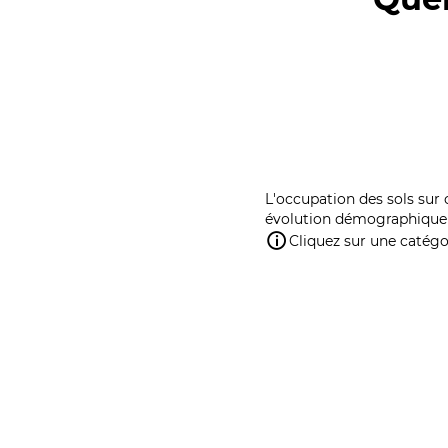
L'occupation des sols sur 
évolution démographique 
Cliquez sur une catégor