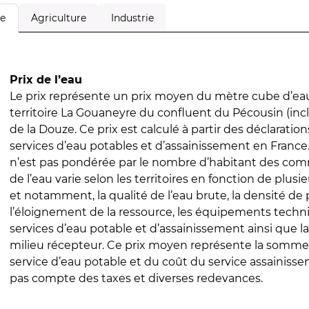
Agriculture
Industrie
le
Prix de l’eau
Le prix représente un prix moyen du mètre cube d’eau
territoire La Gouaneyre du confluent du Pécousin (inc
de la Douze. Ce prix est calculé à partir des déclarations
services d’eau potables et d’assainissement en Franc
n’est pas pondérée par le nombre d’habitant des com
de l’eau varie selon les territoires en fonction de plusi
et notamment, la qualité de l’eau brute, la densité de 
l’éloignement de la ressource, les équipements techn
services d’eau potable et d’assainissement ainsi que la
milieu récepteur. Ce prix moyen représente la somme
service d’eau potable et du coût du service assainissem
pas compte des taxes et diverses redevances.