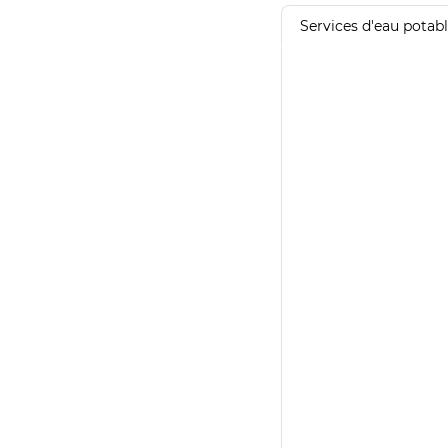
Services d'eau potab