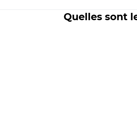
Quelles sont l