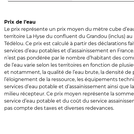
Prix de l’eau
Le prix représente un prix moyen du mètre cube d’eau
territoire La Hyse du confluent du Grandou (inclus) au
Tédèlou. Ce prix est calculé à partir des déclarations fai
services d’eau potables et d’assainissement en Franc
n’est pas pondérée par le nombre d’habitant des com
de l’eau varie selon les territoires en fonction de plusi
et notamment, la qualité de l’eau brute, la densité de 
l’éloignement de la ressource, les équipements techn
services d’eau potable et d’assainissement ainsi que la
milieu récepteur. Ce prix moyen représente la somme
service d’eau potable et du coût du service assainissem
pas compte des taxes et diverses redevances.