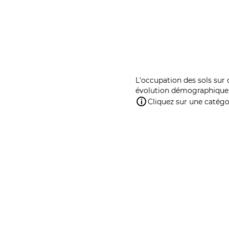
L'occupation des sols sur 
évolution démographique 
Cliquez sur une catégor