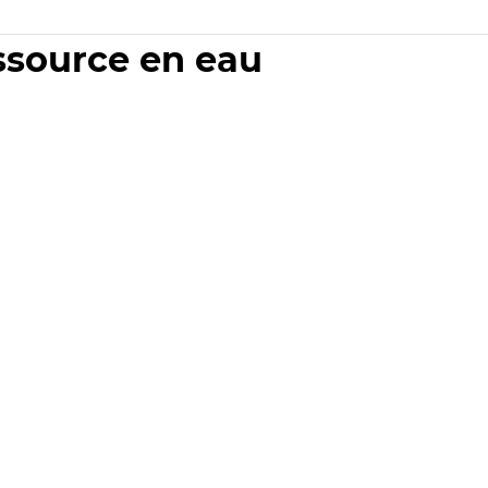
essource en eau