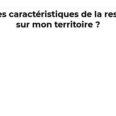
es caractéristiques de la r
sur mon territoire ?