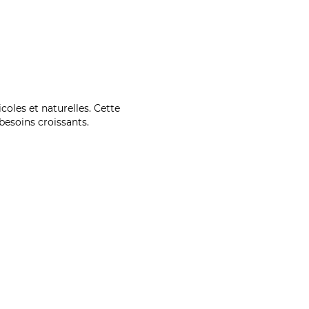
coles et naturelles. Cette
esoins croissants.