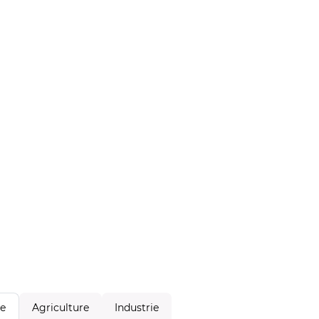
Agriculture
Industrie
le