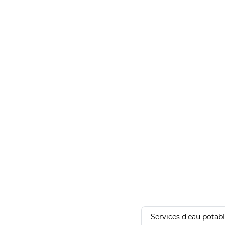
Services d'eau potab