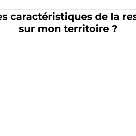
es caractéristiques de la r
sur mon territoire ?