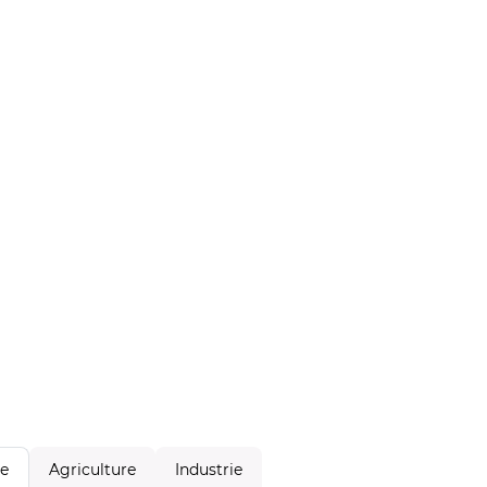
Agriculture
Industrie
le