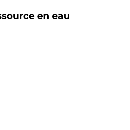
essource en eau