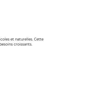
coles et naturelles. Cette
esoins croissants.