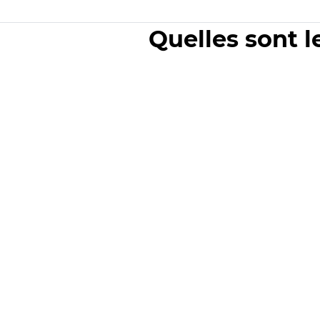
Quelles sont l