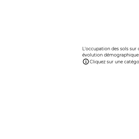
L'occupation des sols sur 
évolution démographique 
Cliquez sur une catégor