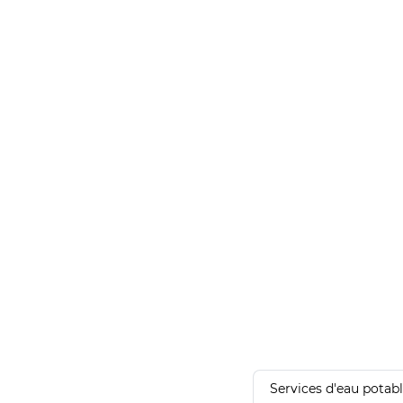
Services d'eau potab