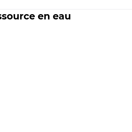
essource en eau