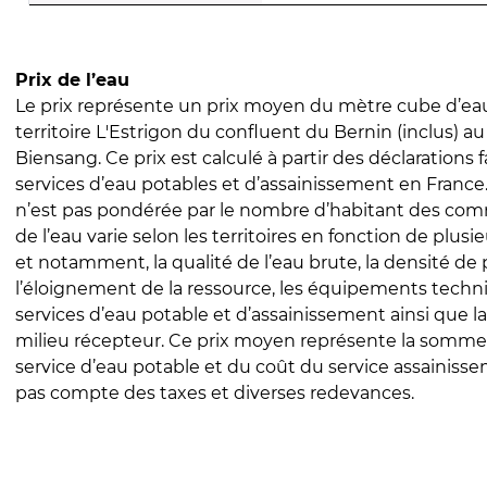
Prix de l’eau
Le prix représente un prix moyen du mètre cube d’eau
territoire L'Estrigon du confluent du Bernin (inclus) a
Biensang. Ce prix est calculé à partir des déclarations f
services d’eau potables et d’assainissement en Franc
n’est pas pondérée par le nombre d’habitant des com
de l’eau varie selon les territoires en fonction de plusi
et notamment, la qualité de l’eau brute, la densité de 
l’éloignement de la ressource, les équipements techn
services d’eau potable et d’assainissement ainsi que la
milieu récepteur. Ce prix moyen représente la somme
service d’eau potable et du coût du service assainissem
pas compte des taxes et diverses redevances.