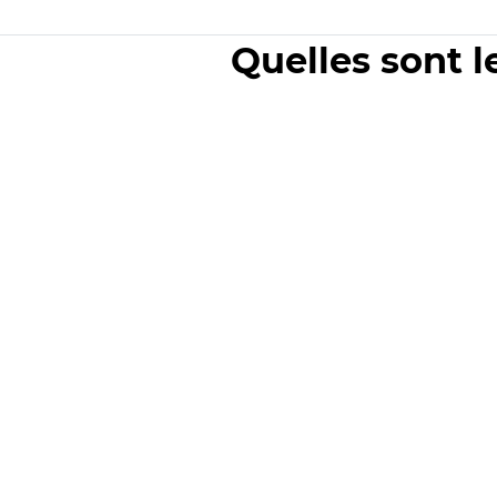
Quelles sont l