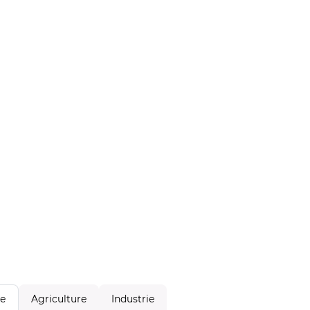
Agriculture
Industrie
le