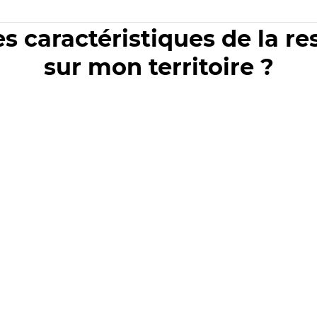
es caractéristiques de la r
sur mon territoire ?