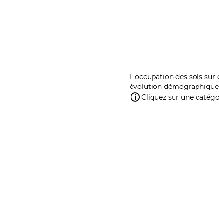
L'occupation des sols sur 
évolution démographique 
Cliquez sur une catégor