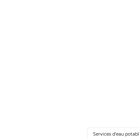
Services d'eau potab