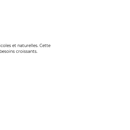
coles et naturelles. Cette
esoins croissants.