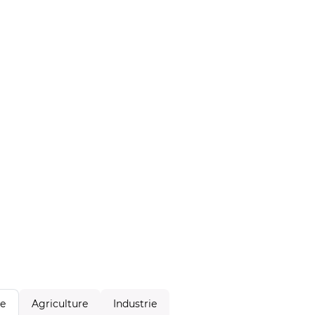
Agriculture
Industrie
le