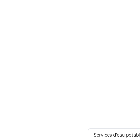
Services d'eau potab