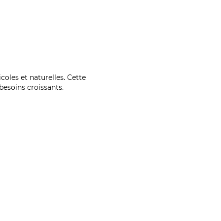
coles et naturelles. Cette
esoins croissants.