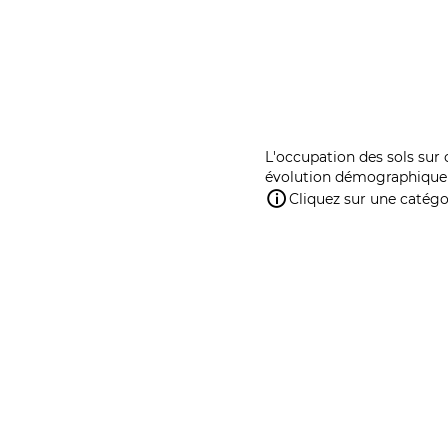
L'occupation des sols sur 
évolution démographique 
Cliquez sur une catégor