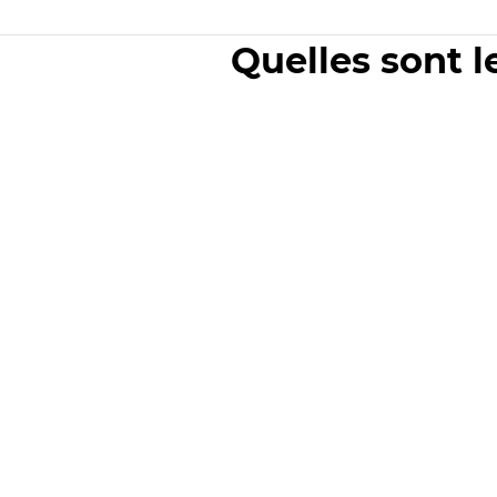
Quelles sont l