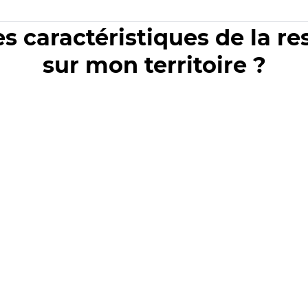
es caractéristiques de la r
sur mon territoire ?