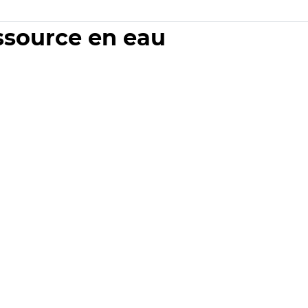
essource en eau