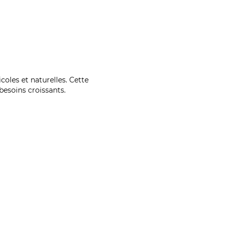
coles et naturelles. Cette
esoins croissants.