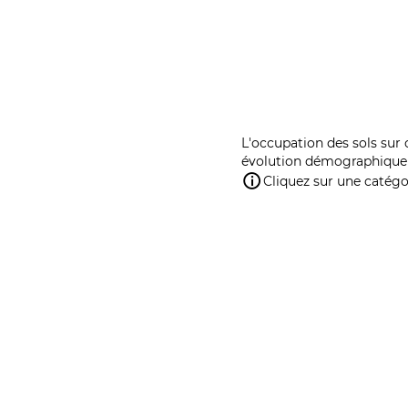
L'occupation des sols sur 
évolution démographique 
Cliquez sur une catégor