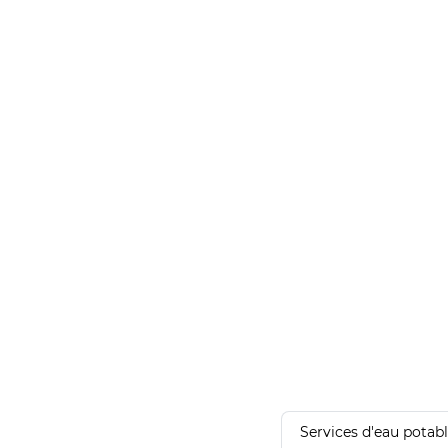
Services d'eau potab