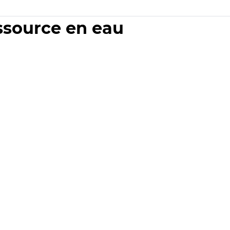
essource en eau