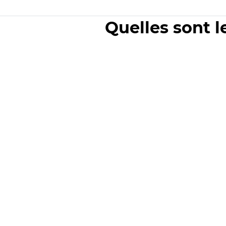
Quelles sont l