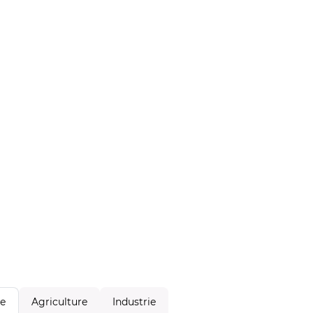
Agriculture
Industrie
le