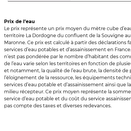
Prix de l’eau
Le prix représente un prix moyen du mètre cube d’eau
territoire La Dordogne du confluent de la Souvigne au
Maronne. Ce prix est calculé à partir des déclarations fa
services d’eau potables et d’assainissement en Franc
n’est pas pondérée par le nombre d’habitant des com
de l’eau varie selon les territoires en fonction de plusi
et notamment, la qualité de l’eau brute, la densité de 
l’éloignement de la ressource, les équipements techn
services d’eau potable et d’assainissement ainsi que la
milieu récepteur. Ce prix moyen représente la somme
service d’eau potable et du coût du service assainissem
pas compte des taxes et diverses redevances.