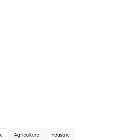
Agriculture
Industrie
le