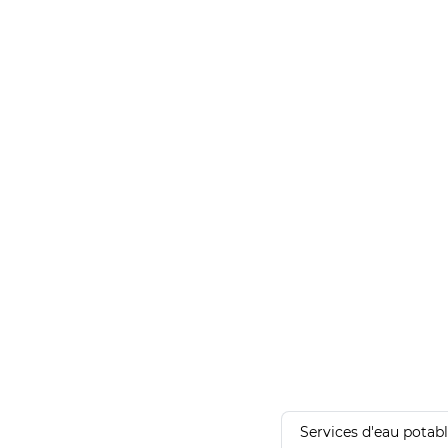
Services d'eau potab