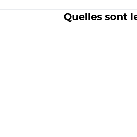
Quelles sont l