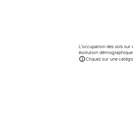
L'occupation des sols sur 
évolution démographique 
Cliquez sur une catégor