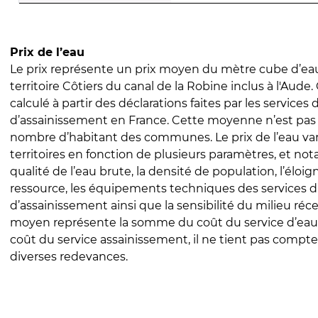
Prix de l’eau
Le prix représente un prix moyen du mètre cube d’eau
territoire Côtiers du canal de la Robine inclus à l'Aude. 
calculé à partir des déclarations faites par les services
d’assainissement en France. Cette moyenne n’est pas
nombre d’habitant des communes. Le prix de l’eau vari
territoires en fonction de plusieurs paramètres, et no
qualité de l’eau brute, la densité de population, l’éloi
ressource, les équipements techniques des services d
d’assainissement ainsi que la sensibilité du milieu réc
moyen représente la somme du coût du service d’eau
coût du service assainissement, il ne tient pas compte
diverses redevances.