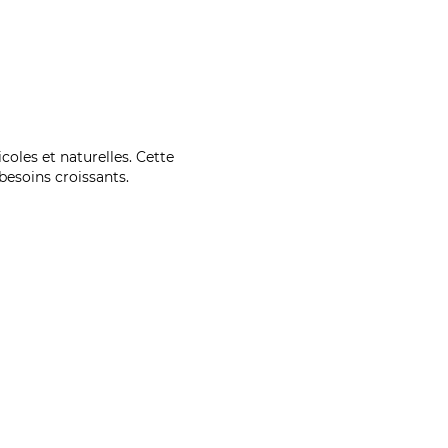
coles et naturelles. Cette
esoins croissants.