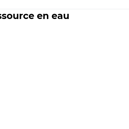
essource en eau