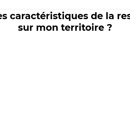
es caractéristiques de la r
sur mon territoire ?