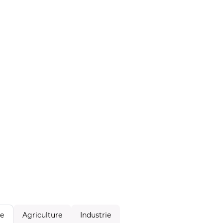
Agriculture
Industrie
le