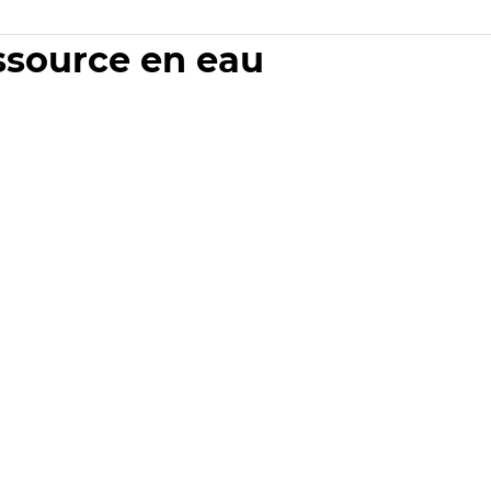
essource en eau