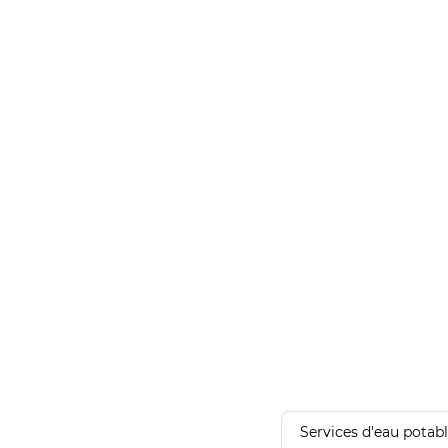
Services d'eau potab