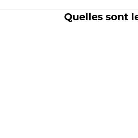
Quelles sont l