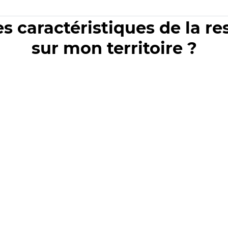
es caractéristiques de la r
sur mon territoire ?