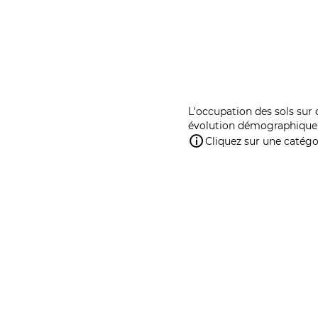
L'occupation des sols sur 
évolution démographique 
Cliquez sur une catégor