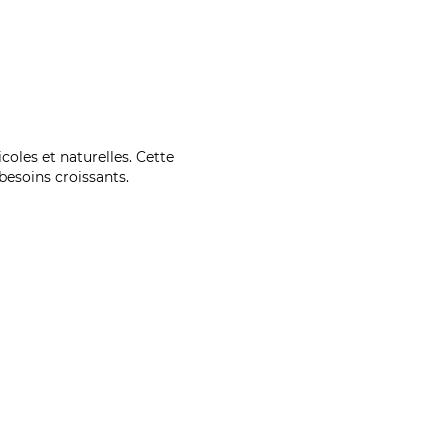
coles et naturelles. Cette
esoins croissants.