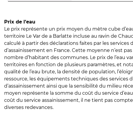
Prix de l’eau
Le prix représente un prix moyen du mètre cube d’eau
territoire Le Var de a Barlatte incluse au ravin de Chau
calculé à partir des déclarations faites par les services
d’assainissement en France. Cette moyenne n’est pas
nombre d’habitant des communes. Le prix de l’eau vari
territoires en fonction de plusieurs paramètres, et no
qualité de l’eau brute, la densité de population, l’éloi
ressource, les équipements techniques des services d
d’assainissement ainsi que la sensibilité du milieu réc
moyen représente la somme du coût du service d’eau
coût du service assainissement, il ne tient pas compte
diverses redevances.