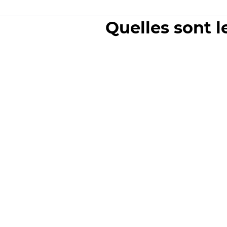
Quelles sont l