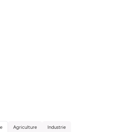
Agriculture
Industrie
le