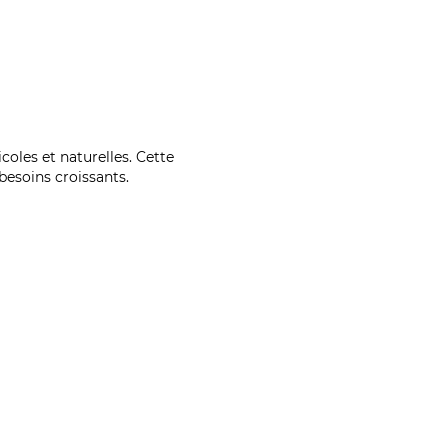
coles et naturelles. Cette
esoins croissants.