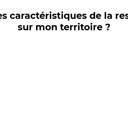
es caractéristiques de la r
sur mon territoire ?