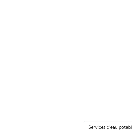
Services d'eau potab