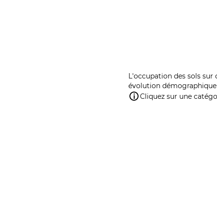
L'occupation des sols sur 
évolution démographique 
Cliquez sur une catégor