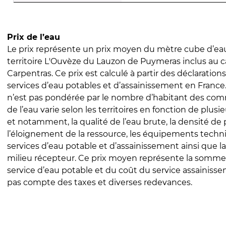
Prix de l’eau
Le prix représente un prix moyen du mètre cube d’eau
territoire L'Ouvèze du Lauzon de Puymeras inclus au c
Carpentras. Ce prix est calculé à partir des déclarations 
services d’eau potables et d’assainissement en Franc
n’est pas pondérée par le nombre d’habitant des com
de l’eau varie selon les territoires en fonction de plusi
et notamment, la qualité de l’eau brute, la densité de 
l’éloignement de la ressource, les équipements techn
services d’eau potable et d’assainissement ainsi que la
milieu récepteur. Ce prix moyen représente la somme
service d’eau potable et du coût du service assainissem
pas compte des taxes et diverses redevances.