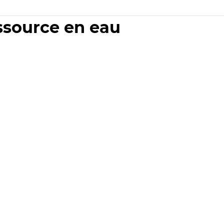
essource en eau