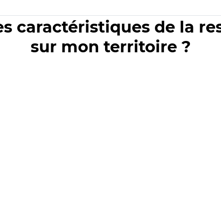
es caractéristiques de la r
sur mon territoire ?