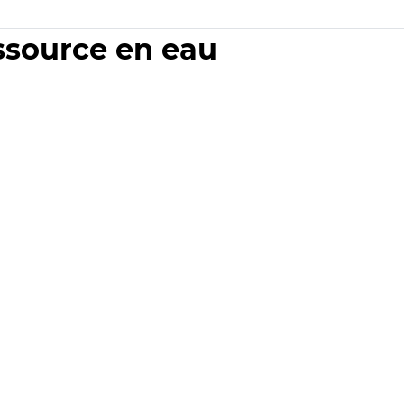
essource en eau