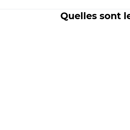
Quelles sont l