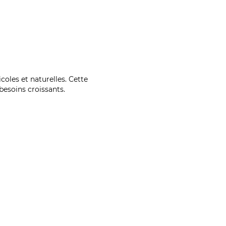
coles et naturelles. Cette
esoins croissants.