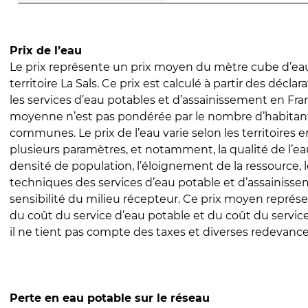
Prix de l’eau
Le prix représente un prix moyen du mètre cube d’eau
territoire La Sals. Ce prix est calculé à partir des déclara
les services d’eau potables et d’assainissement en Fra
moyenne n’est pas pondérée par le nombre d’habitan
communes. Le prix de l’eau varie selon les territoires 
plusieurs paramètres, et notamment, la qualité de l’eau
densité de population, l’éloignement de la ressource,
techniques des services d’eau potable et d’assainisse
sensibilité du milieu récepteur. Ce prix moyen repré
du coût du service d’eau potable et du coût du servic
il ne tient pas compte des taxes et diverses redevance
Perte en eau potable sur le réseau