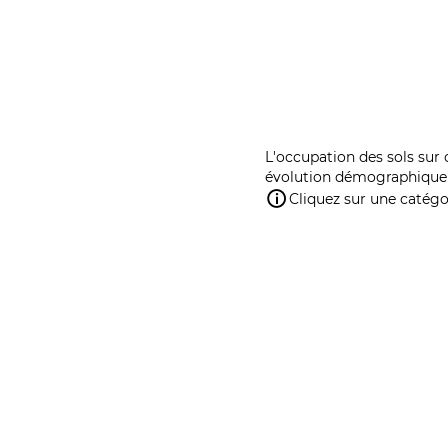
L'occupation des sols sur 
évolution démographique 
Cliquez sur une catégor