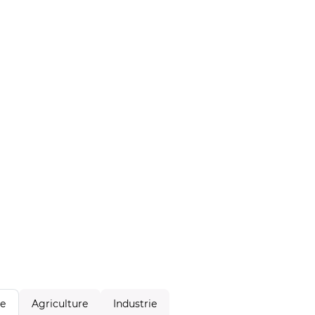
Agriculture
Industrie
le