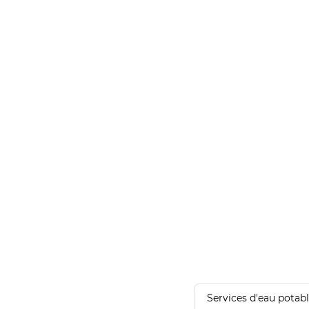
Services d'eau potab