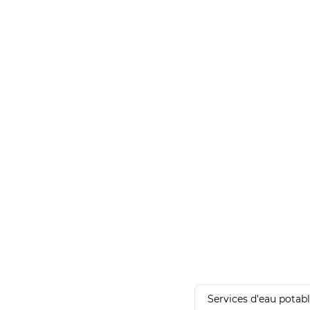
Services d'eau potab