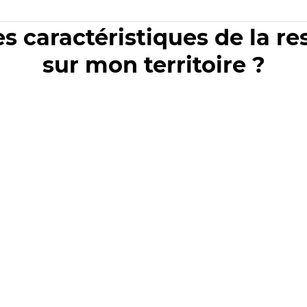
es caractéristiques de la r
sur mon territoire ?