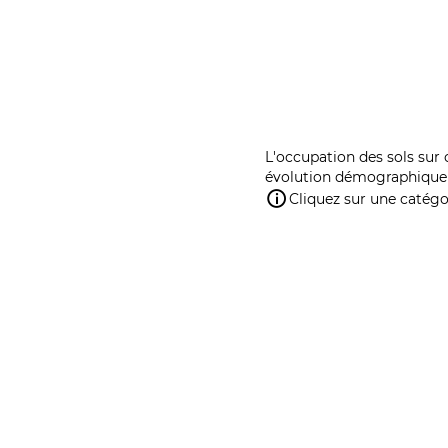
L'occupation des sols sur 
évolution démographique 
Cliquez sur une catégor