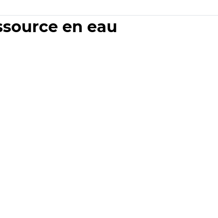
essource en eau