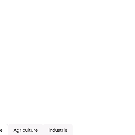
Agriculture
Industrie
le