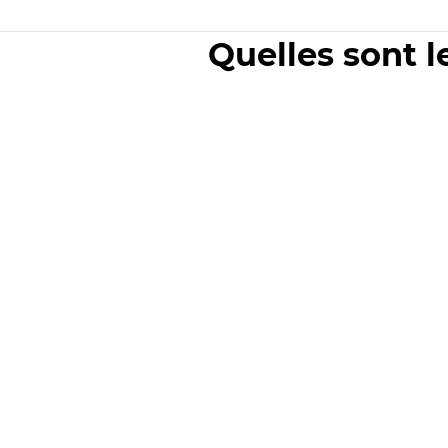
Quelles sont l