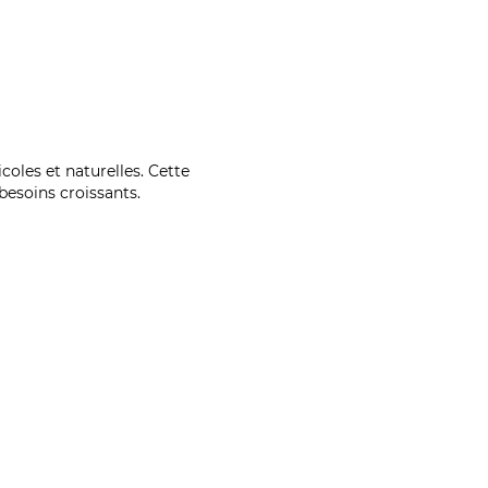
coles et naturelles. Cette
esoins croissants.