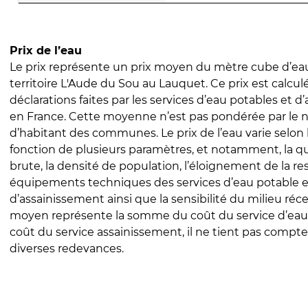
Prix de l’eau
Le prix représente un prix moyen du mètre cube d’eau
territoire L'Aude du Sou au Lauquet. Ce prix est calculé
déclarations faites par les services d’eau potables et 
en France. Cette moyenne n’est pas pondérée par le
d’habitant des communes. Le prix de l’eau varie selon l
fonction de plusieurs paramètres, et notamment, la qua
brute, la densité de population, l’éloignement de la res
équipements techniques des services d’eau potable e
d’assainissement ainsi que la sensibilité du milieu réc
moyen représente la somme du coût du service d’eau
coût du service assainissement, il ne tient pas compte
diverses redevances.